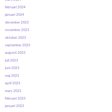
februari 2024
januari 2024
december 2023
november 2023
oktober 2023
september 2023
augusti 2023
juli 2023
juni 2023
maj 2023
april 2023
mars 2023
februari 2023
januari 2023