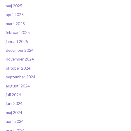
maj 2025
april 2025
mars 2025
februari 2025
januari 2025
december 2024
november 2024
oktober 2024
september 2024
augusti 2024
juli 2024
juni 2024
maj 2024
april 2024
mars 2024