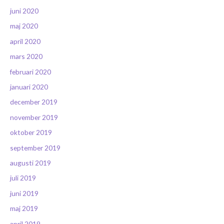
juni 2020
maj 2020
april 2020
mars 2020
februari 2020
januari 2020
december 2019
november 2019
oktober 2019
september 2019
augusti 2019
juli 2019
juni 2019
maj 2019
april 2019