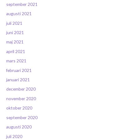
september 2021
augusti 2021
juli 2021
juni 2021
maj 2021
april 2021
mars 2021
februari 2021
januari 2021
december 2020
november 2020
oktober 2020
september 2020
augusti 2020
juli 2020