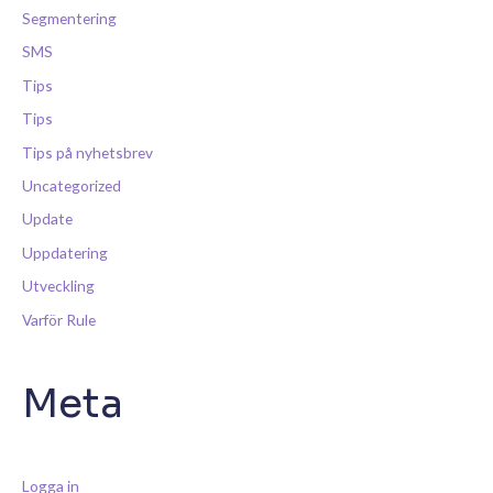
Segmentering
SMS
Tips
Tips
Tips på nyhetsbrev
Uncategorized
Update
Uppdatering
Utveckling
Varför Rule
Meta
Logga in