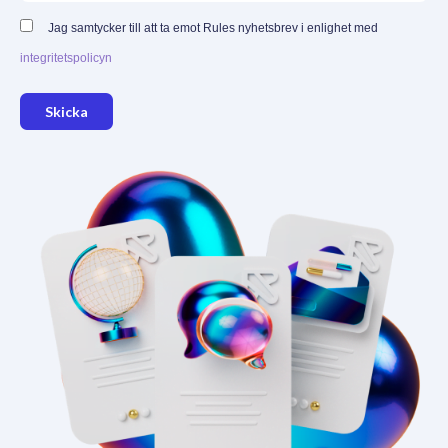
Jag samtycker till att ta emot Rules nyhetsbrev i enlighet med
integritetspolicyn
Skicka