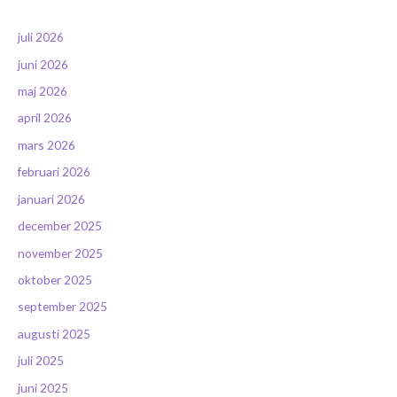
juli 2026
juni 2026
maj 2026
april 2026
mars 2026
februari 2026
januari 2026
december 2025
november 2025
oktober 2025
september 2025
augusti 2025
juli 2025
juni 2025