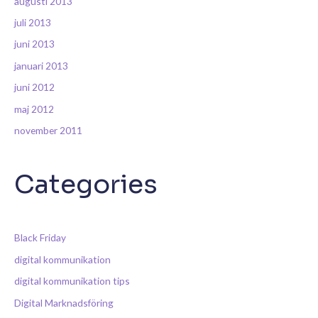
augusti 2013
juli 2013
juni 2013
januari 2013
juni 2012
maj 2012
november 2011
Categories
Black Friday
digital kommunikation
digital kommunikation tips
Digital Marknadsföring