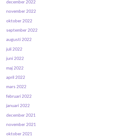
december 2022
november 2022
oktober 2022
september 2022
augusti 2022
juli 2022
juni 2022
maj 2022
april 2022
mars 2022
februari 2022
januari 2022
december 2021
november 2021
oktober 2021