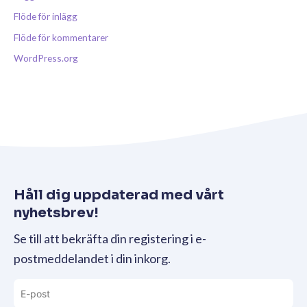
Flöde för inlägg
Flöde för kommentarer
WordPress.org
Håll dig uppdaterad med vårt
nyhetsbrev!
Se till att bekräfta din registering i e-
postmeddelandet i din inkorg.