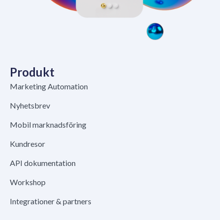
Produkt
Marketing Automation
Nyhetsbrev
Mobil marknadsföring
Kundresor
API dokumentation
Workshop
Integrationer & partners