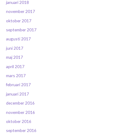
januari 2018
november 2017
oktober 2017
september 2017
augusti 2017
juni 2017
maj 2017
april 2017
mars 2017
februari 2017
januari 2017
december 2016
november 2016
oktober 2016
september 2016