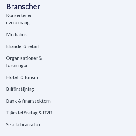
Branscher
Konserter &
evenemang
Mediahus
Ehandel & retail
Organisationer &
föreningar
Hotell & turism
Bilförsäljning
Bank & finanssektorn
Tjänsteföretag & B2B
Se alla branscher