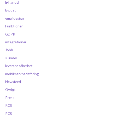
E-handel
E-post
emaildesign
Funktioner
GDPR
integrationer
Jobb
Kunder
leveranssäkerhet
mobilmarknadsföring
Newsfeed
Övrigt
Press
RCS
RCS