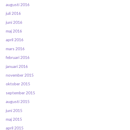
augusti 2016
juli 2016
juni 2016
maj 2016
april 2016
mars 2016
februari 2016
januari 2016
november 2015
oktober 2015
september 2015
augusti 2015
juni 2015
maj 2015
april 2015