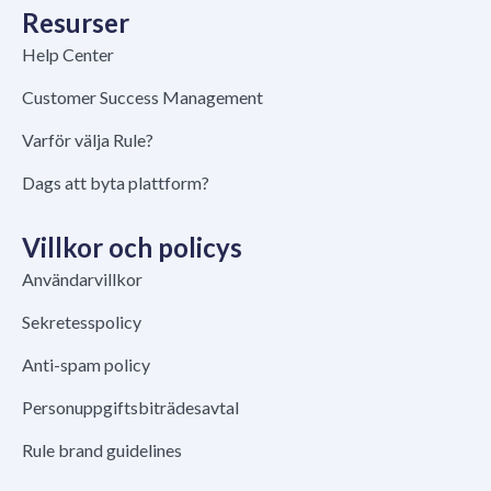
Resurser
Help Center
Customer Success Management
Varför välja Rule?
Dags att byta plattform?
Villkor och policys
Användarvillkor
Sekretesspolicy
Anti-spam policy
Personuppgiftsbiträdesavtal
Rule brand guidelines