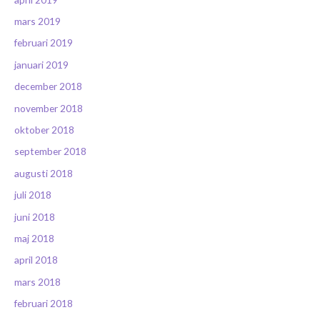
mars 2019
februari 2019
januari 2019
december 2018
november 2018
oktober 2018
september 2018
augusti 2018
juli 2018
juni 2018
maj 2018
april 2018
mars 2018
februari 2018