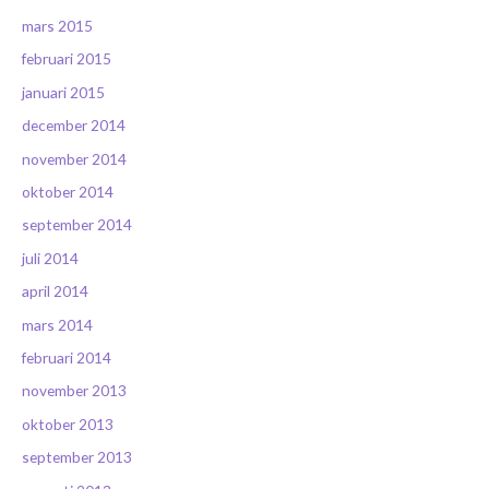
mars 2015
februari 2015
januari 2015
december 2014
november 2014
oktober 2014
september 2014
juli 2014
april 2014
mars 2014
februari 2014
november 2013
oktober 2013
september 2013