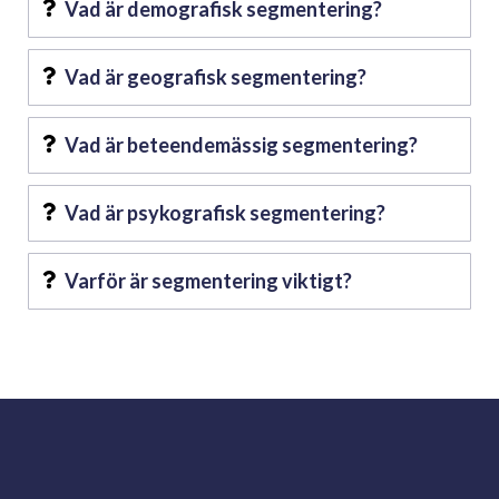
Vad är demografisk segmentering?
Vad är geografisk segmentering?
Vad är beteendemässig segmentering?
Vad är psykografisk segmentering?
Varför är segmentering viktigt?