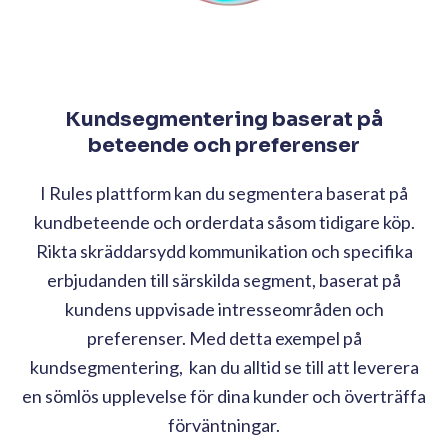
Kundsegmentering baserat på
beteende och preferenser
I Rules plattform kan du segmentera baserat på
kundbeteende och orderdata såsom tidigare köp.
Rikta skräddarsydd kommunikation och specifika
erbjudanden till särskilda segment, baserat på
kundens uppvisade intresseområden och
preferenser. Med detta exempel på
kundsegmentering, kan du alltid se till att leverera
en sömlös upplevelse för dina kunder och överträffa
förväntningar.