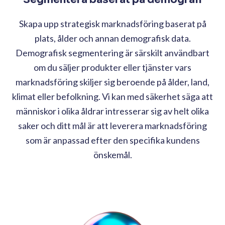
Skapa upp strategisk marknadsföring baserat på
plats, ålder och annan demografisk data.
Demografisk segmentering är särskilt användbart
om du säljer produkter eller tjänster vars
marknadsföring skiljer sig beroende på ålder, land,
klimat eller befolkning. Vi kan med säkerhet säga att
människor i olika åldrar intresserar sig av helt olika
saker och ditt mål är att leverera marknadsföring
som är anpassad efter den specifika kundens
önskemål.