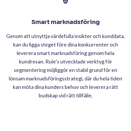
Smart marknadsföring
Genom att utnyttja värdefulla insikter och kunddata,
kan du ligga steget före dina konkurrenter och
leverera smart marknadsföring genom hela
kundresan. Rule’s utvecklade verktyg för
segmentering möjliggör en stabil grund för en
lönsam marknadsföringsstrategi, där du hela tiden
kan möta dina kunders behov och leverera rätt
budskap vid rätt tillfälle.