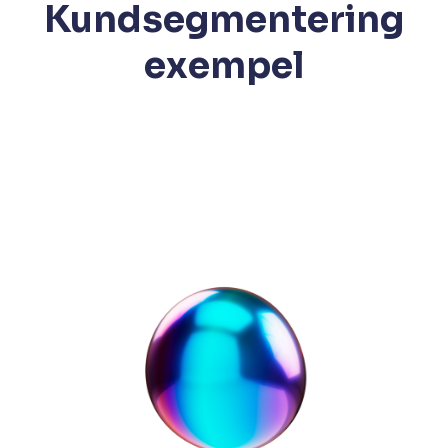
Kundsegmentering
exempel