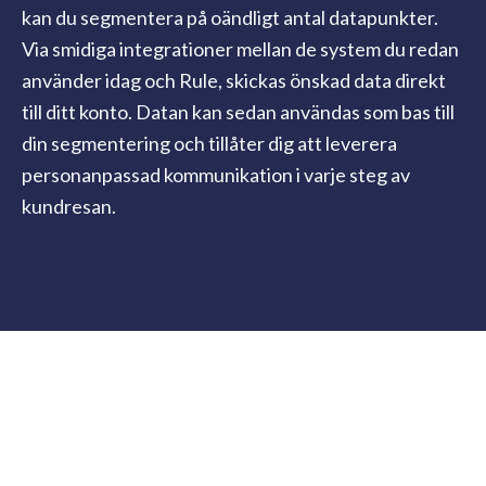
kan du segmentera på oändligt antal datapunkter.
Via smidiga integrationer mellan de system du redan
använder idag och Rule, skickas önskad data direkt
till ditt konto. Datan kan sedan användas som bas till
din segmentering och tillåter dig att leverera
personanpassad kommunikation i varje steg av
kundresan.