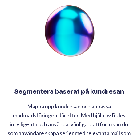
Segmentera baserat på kundresan
Mappa upp kundresan och anpassa
marknadsföringen därefter. Med hjälp av Rules
intelligenta och användarvänliga plattform kan du
som användare skapa serier med relevanta mail som