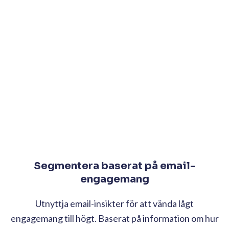
Segmentera baserat på email-
engagemang
Utnyttja email-insikter för att vända lågt
engagemang till högt. Baserat på information om hur