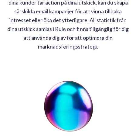
dina kunder tar action på dina utskick, kan du skapa
särskilda email kampanjer för att vinna tillbaka
intresset eller öka det ytterligare. All statistik från
dina utskick samlas i Rule och finns tillgänglig för dig
att använda dig av för att optimera din
marknadsföringsstrategi.