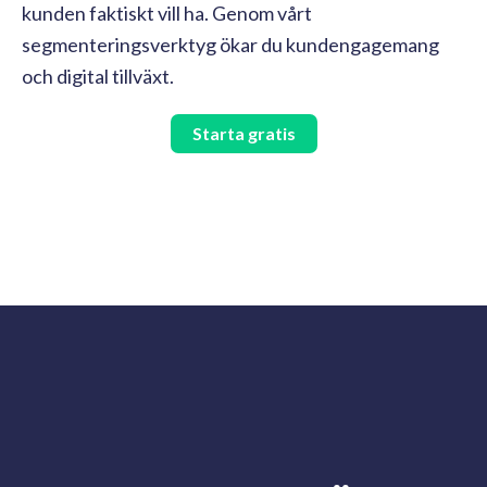
kunden faktiskt vill ha. Genom vårt
segmenteringsverktyg ökar du kundengagemang
och digital tillväxt.
Starta gratis