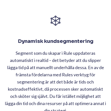
Dynamisk kundsegmentering
Segment som du skapar i Rule uppdateras
automatiskt i realtid – det betyder att du slipper
lägga tid på att manuellt underhålla dessa. En av de
främsta fördelarna med Rules verktyg för
segmentering är att det både är tids och
kostnadseffektivt, då processen sker automatiskt
och sköter sig självt. Du får istället möjlighet att
lägga din tid och dina resurser på att optimera annat i
din strategi.