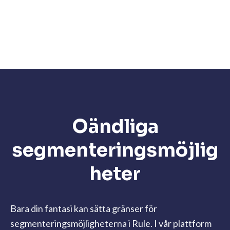
Oändliga
segmenteringsmöjlig
heter
Bara din fantasi kan sätta gränser för
segmenteringsmöjligheterna i Rule. I vår plattform