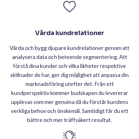
Vårda kundrelationer
Vårda och bygg djupare kundrelationer genom att
analysera data och beteende segmentering. Att
förstå dina kunder och vilka likheter respektive
skillnader de har, ger dig möjlighet att anpassa din
marknadsföring utefter det. Från ett
kundperspektiv kommer budskapen du levererar
upplevas som mer genuina då du förstår kundens
verkliga behov och önskemål. Samtidigt får du ett
bättre och mer träffsäkert resultat.