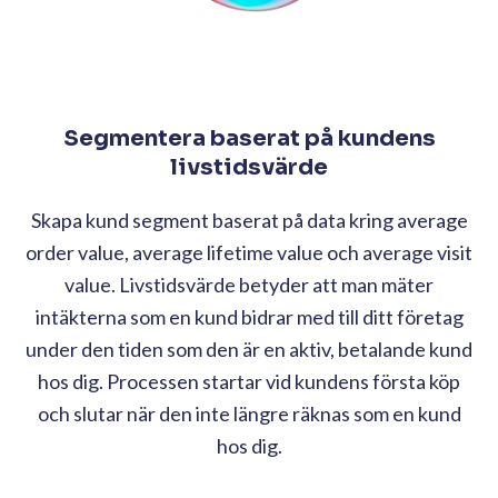
Segmentera baserat på kundens
livstidsvärde
Skapa kund segment baserat på data kring average
order value, average lifetime value och average visit
value. Livstidsvärde betyder att man mäter
intäkterna som en kund bidrar med till ditt företag
under den tiden som den är en aktiv, betalande kund
hos dig. Processen startar vid kundens första köp
och slutar när den inte längre räknas som en kund
hos dig.