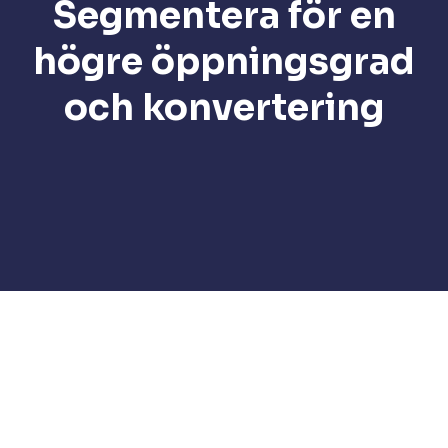
Segmentera för en
högre öppningsgrad
och konvertering