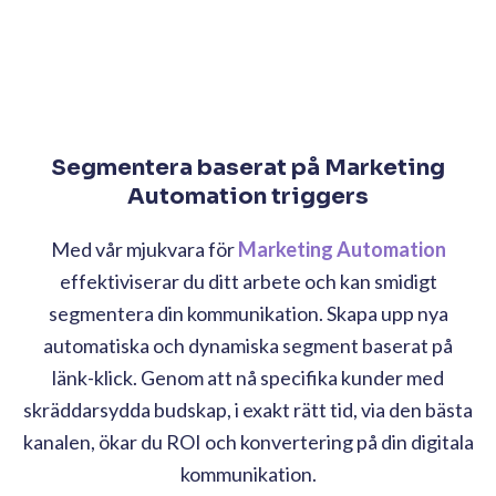
Segmentera baserat på Marketing
Automation triggers
Med vår mjukvara för
Marketing Automation
effektiviserar du ditt arbete och kan smidigt
segmentera din kommunikation. Skapa upp nya
automatiska och dynamiska segment baserat på
länk-klick. Genom att nå specifika kunder med
skräddarsydda budskap, i exakt rätt tid, via den bästa
kanalen, ökar du ROI och konvertering på din digitala
kommunikation.