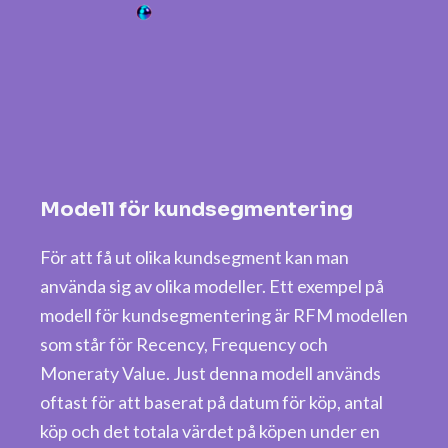
Modell för kundsegmentering
För att få ut olika kundsegment kan man
använda sig av olika modeller. Ett exempel på
modell för kundsegmentering är RFM modellen
som står för Recency, Frequency och
Moneraty Value. Just denna modell används
oftast för att baserat på datum för köp, antal
köp och det totala värdet på köpen under en