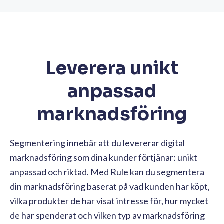
Leverera unikt
anpassad
marknadsföring
Segmentering innebär att du levererar digital
marknadsföring som dina kunder förtjänar: unikt
anpassad och riktad. Med Rule kan du segmentera
din marknadsföring baserat på vad kunden har köpt,
vilka produkter de har visat intresse för, hur mycket
de har spenderat och vilken typ av marknadsföring