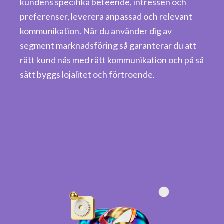
kundens specifika beteende, intressen och
preferenser, leverera anpassad och relevant
kommunikation. När du använder dig av
segment marknadsföring så garanterar du att
rätt kund nås med rätt kommunikation och på så
sätt byggs lojalitet och förtroende.