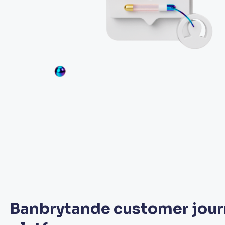
Banbrytande customer jou