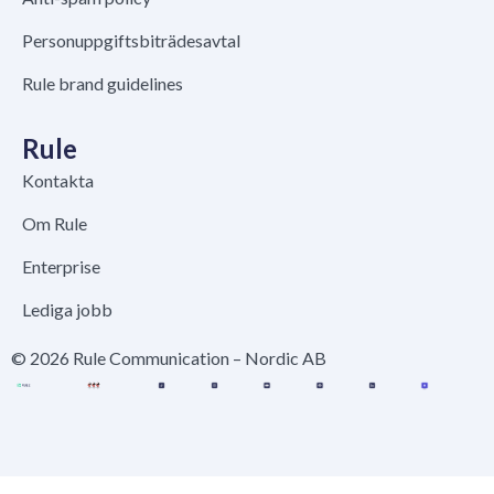
Personuppgiftsbiträdesavtal
Rule brand guidelines
Rule
Kontakta
Om Rule
Enterprise
Lediga jobb
© 2026 Rule Communication – Nordic AB