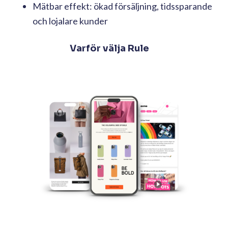
Mätbar effekt: ökad försäljning, tidssparande
och lojalare kunder
Varför välja Rule