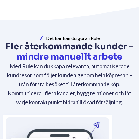
Det här kan du göra i Rule
Fler återkommande kunder –
mindre manuellt arbete
Med Rule kan du skapa relevanta, automatiserade
kundresor som följer kunden genom hela köpresan –
från första besöket till återkommande köp.
Kommunicera i flera kanaler, bygg relationer och låt
varje kontaktpunkt bidra till ökad försäljning.