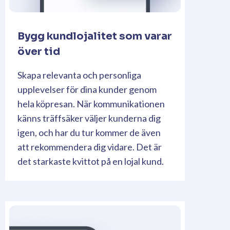
Bygg kundlojalitet som varar
över tid
Skapa relevanta och personliga
upplevelser för dina kunder genom
hela köpresan. När kommunikationen
känns träffsäker väljer kunderna dig
igen, och har du tur kommer de även
att rekommendera dig vidare. Det är
det starkaste kvittot på en lojal kund.