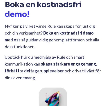
Boka en kostnadsfri
demo!
Nyfiken på vilket värde Rule kan skapa för just dig
och din verksamhet?
Boka en kostnadsfri demo
med oss
så guidar vi dig genom plattformen och alla
dess funktioner.
Upptäck hur du med hjälp av Rule och smart
kommunikation kan
skapa starkare engagemang,
förbättra deltagarupplevelser
och driva tillväxt för
dina evenemang.