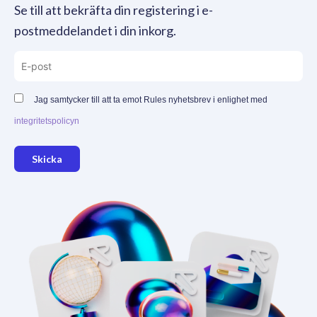
Se till att bekräfta din registering i e-
postmeddelandet i din inkorg.
Jag samtycker till att ta emot Rules nyhetsbrev i enlighet med
integritetspolicyn
Skicka