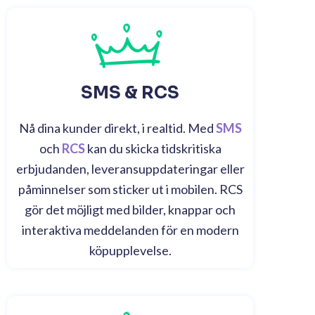
SMS & RCS
Nå dina kunder direkt, i realtid. Med
SMS
och
RCS
kan du skicka tidskritiska
erbjudanden, leveransuppdateringar eller
påminnelser som sticker ut i mobilen. RCS
gör det möjligt med bilder, knappar och
interaktiva meddelanden för en modern
köpupplevelse.