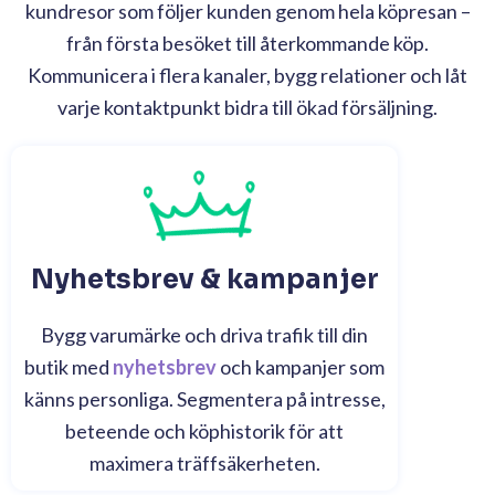
kundresor som följer kunden genom hela köpresan –
från första besöket till återkommande köp.
Kommunicera i flera kanaler, bygg relationer och låt
varje kontaktpunkt bidra till ökad försäljning.
Nyhetsbrev & kampanjer
Bygg varumärke och driva trafik till din
butik med
nyhetsbrev
och kampanjer som
känns personliga. Segmentera på intresse,
beteende och köphistorik för att
maximera träffsäkerheten.