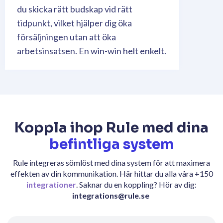
du skicka rätt budskap vid rätt
tidpunkt, vilket hjälper dig öka
försäljningen utan att öka
arbetsinsatsen. En win-win helt enkelt.
Koppla ihop Rule med dina
befintliga system
Rule integreras sömlöst med dina system för att maximera
effekten av din kommunikation. Här hittar du alla våra +150
integrationer
. Saknar du en koppling? Hör av dig:
integrations@rule.se