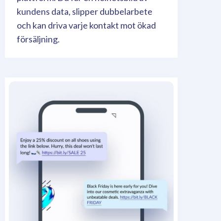
kundens data, slipper dubbelarbete
och kan driva varje kontakt mot ökad
försäljning.