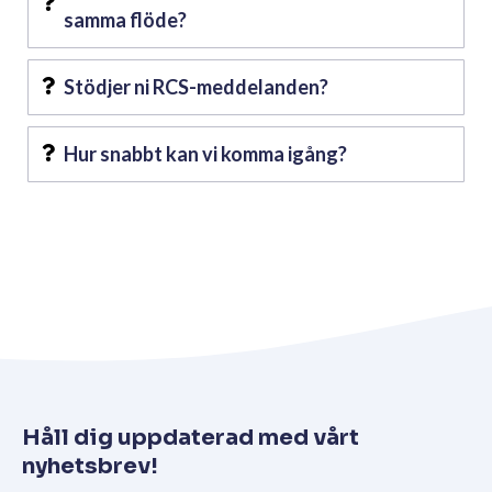
samma flöde?
Stödjer ni RCS-meddelanden?
Hur snabbt kan vi komma igång?
Håll dig uppdaterad med vårt
nyhetsbrev!