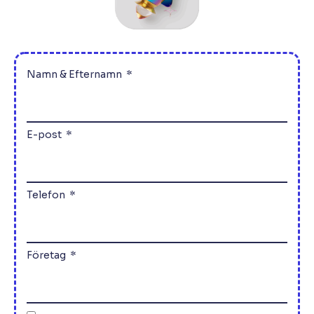
Namn & Efternamn
E-post
Telefon
Företag