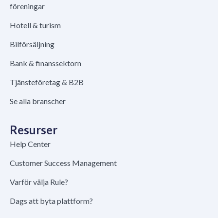
föreningar
Hotell & turism
Bilförsäljning
Bank & finanssektorn
Tjänsteföretag & B2B
Se alla branscher
Resurser
Help Center
Customer Success Management
Varför välja Rule?
Dags att byta plattform?