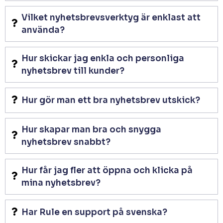
Vilket nyhetsbrevsverktyg är enklast att
använda?
Hur skickar jag enkla och personliga
nyhetsbrev till kunder?
Hur gör man ett bra nyhetsbrev utskick?
Hur skapar man bra och snygga
nyhetsbrev snabbt?
Hur får jag fler att öppna och klicka på
mina nyhetsbrev?
Har Rule en support på svenska?