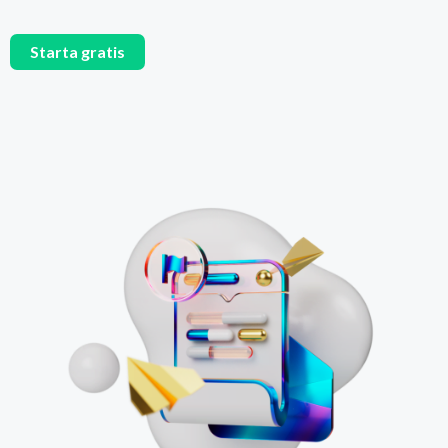
Starta gratis