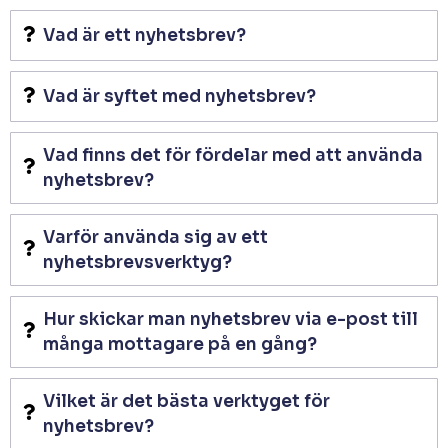
Vad är ett nyhetsbrev?
Vad är syftet med nyhetsbrev?
Vad finns det för fördelar med att använda
nyhetsbrev?
Varför använda sig av ett
nyhetsbrevsverktyg?
Hur skickar man nyhetsbrev via e-post till
många mottagare på en gång?
Vilket är det bästa verktyget för
nyhetsbrev?