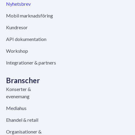
Nyhetsbrev
Mobil marknadsföring
Kundresor
API dokumentation
Workshop
Integrationer & partners
Branscher
Konserter &
evenemang
Mediahus
Ehandel & retail
Organisationer &