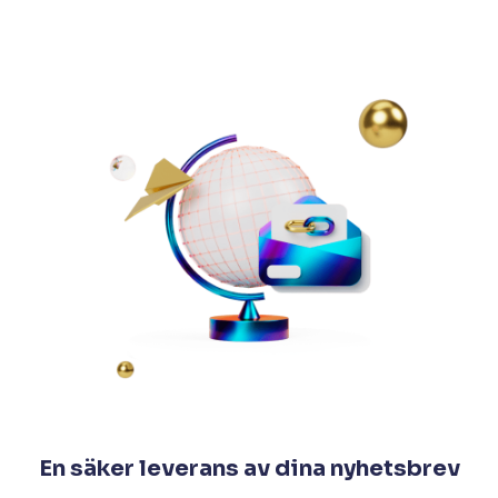
En säker leverans av dina nyhetsbrev