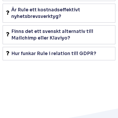
Är Rule ett kostnadseffektivt
nyhetsbrevsverktyg?
Finns det ett svenskt alternativ till
Mailchimp eller Klaviyo?
Hur funkar Rule i relation till GDPR?