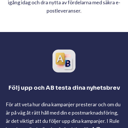
igång idag och dra nytta av fördelarna med säkra e-
postleveranser.
Följ upp och AB testa dina nyhetsbrev
För att veta hur dina kampanjer presterar och om du
är på väg åt rätt håll med din e postmarknadsföring,
är det viktigt att du följer upp dina kampanjer. I Rule