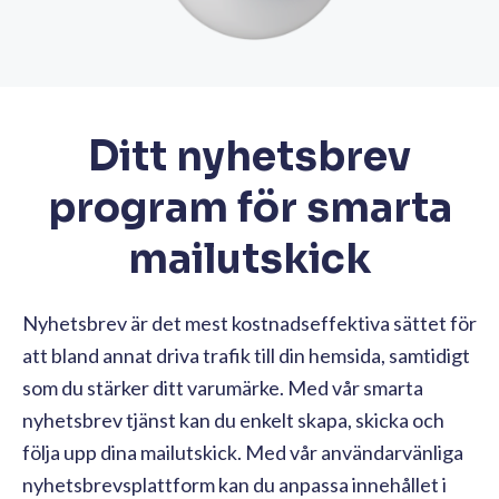
Ditt nyhetsbrev
program för smarta
mailutskick
Nyhetsbrev är det mest kostnadseffektiva sättet för
att bland annat driva trafik till din hemsida, samtidigt
som du stärker ditt varumärke. Med vår smarta
nyhetsbrev tjänst kan du enkelt skapa, skicka och
följa upp dina mailutskick. Med vår användarvänliga
nyhetsbrevsplattform kan du anpassa innehållet i