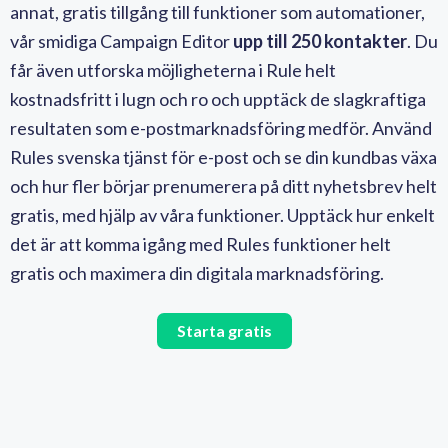
annat, gratis tillgång till funktioner som automationer,
vår smidiga Campaign Editor
upp till 250 kontakter
.
Du
får även utforska möjligheterna i Rule helt
kostnadsfritt i lugn och ro och upptäck de slagkraftiga
resultaten som e-postmarknadsföring medför. Använd
Rules svenska tjänst för e-post och se din kundbas växa
och hur fler börjar prenumerera på ditt nyhetsbrev helt
gratis, med hjälp av våra funktioner. Upptäck hur enkelt
det är att komma igång med Rules funktioner helt
gratis och maximera din digitala marknadsföring.
Starta gratis