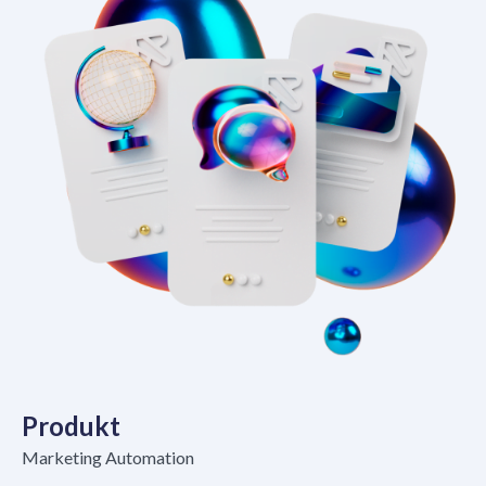
Produkt
Marketing Automation