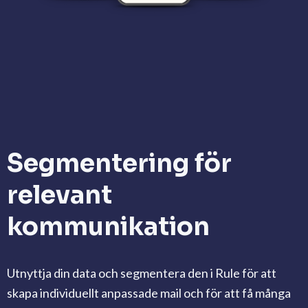
Segmentering för
relevant
kommunikation
Utnyttja din data och segmentera den i Rule för att
skapa individuellt anpassade mail och för att få många