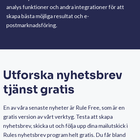
analys funktioner
och andra integrationer
för att
skapa bästa möjliga resultat och e-
postmarknadsföring.
Utforska nyhetsbrev
tjänst gratis
En av våra senaste nyheter är Rule Free, som är en
gratis version av vårt verktyg. Testa att skapa
nyhetsbrev, skicka ut och följa upp dina mailutskick i
Rules nyhetsbrev program helt gratis. Du får bland