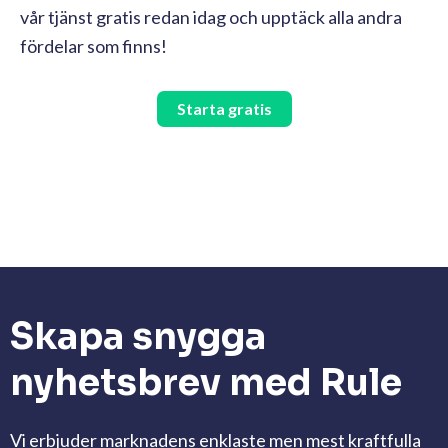
vår tjänst gratis redan idag och upptäck alla
andra
fördelar som finns!
Starta gratis
Skapa snygga
nyhetsbrev med Rule
Vi erbjuder marknadens enklaste men mest kraftfulla