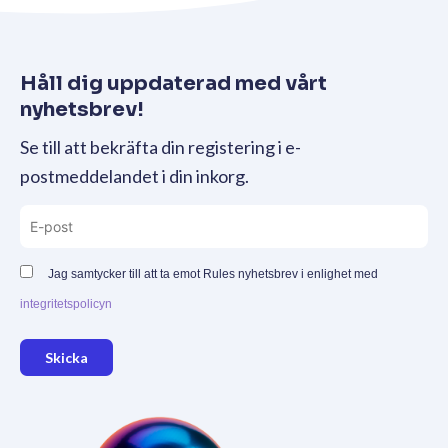
Håll dig uppdaterad med vårt
nyhetsbrev!
Se till att bekräfta din registering i e-
postmeddelandet i din inkorg.
Jag samtycker till att ta emot Rules nyhetsbrev i enlighet med
integritetspolicyn
Skicka