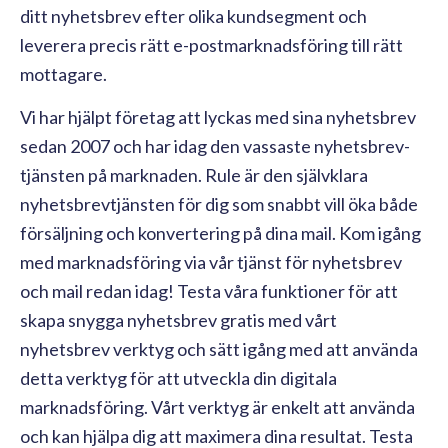
ditt nyhetsbrev efter olika kundsegment och
leverera precis rätt
e-postmarknadsföring
till rätt
mottagare.
Vi har hjälpt företag att lyckas med sina nyhetsbrev
sedan 2007
och har idag den vassaste nyhetsbrev-
tjänsten på marknaden
. Rule är den självklara
nyhetsbrevtjänsten för dig som snabbt vill öka både
försäljning och konvertering på dina mail. Kom igång
med marknadsföring via vår tjänst för nyhetsbrev
och mail redan idag! Testa våra funktioner för att
skapa snygga nyhetsbrev gratis med vårt
nyhetsbrev verktyg och sätt igång med att använda
detta verktyg för att utveckla din digitala
marknadsföring. Vårt verktyg är enkelt att använda
och kan hjälpa dig att maximera dina resultat. Testa