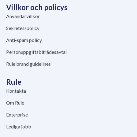
Villkor och policys
Användarvillkor
Sekretesspolicy
Anti-spam policy
Personuppgiftsbiträdesavtal
Rule brand guidelines
Rule
Kontakta
Om Rule
Enterprise
Lediga jobb