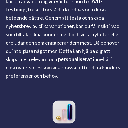
kan du använda dig via vår funktion för
A/B-
testning
, för att förstå din kundbas och deras
beteende bättre. Genom att testa och skapa
nyhetsbrev av olika variationer, kan du få insikt i vad
som tilltalar dina kunder mest och vilka nyheter eller
erbjudanden som engagerar dem mest.
Då behöver
du inte gissa något mer.
Detta kan hjälpa dig att
skapa mer relevant och
personaliserat
innehåll i
dina nyhetsbrev som är anpassat efter dina kunders
preferenser och behov.