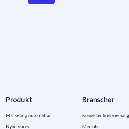
Produkt
Branscher
Marketing Automation
Konserter & eveneman
Nyhetsbrev
Mediahus