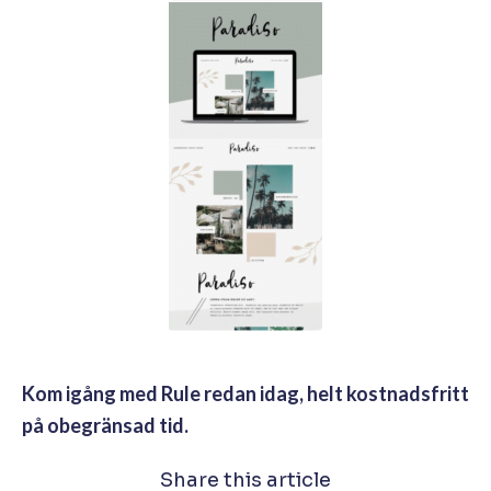
Kom igång med Rule redan idag, helt kostnadsfritt
på obegränsad tid.
Share this article