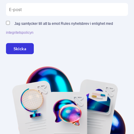
Jag samtycker till att ta emot Rules nyhetsbrev i enlighet med
integritetspolicyn
Skicka