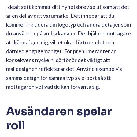
Idealt sett kommer ditt nyhetsbrev se ut som att det
är en del av ditt varumärke. Det innebär att du
kommer inkludera din logotyp och andra detaljer som
du använder på andra kanaler. Det hjälper mottagare
att känna igen dig, vilket ökar förtroendet och
därmed engagemanget. För prenumeranter är
konsekvens nyckeln, därför är det viktigt att
malldesignen reflekterar det. Använd exempelvis
samma design för samma typ av e-post så att
mottagaren vet vad de kan förvänta sig.
Avsändaren spelar
roll