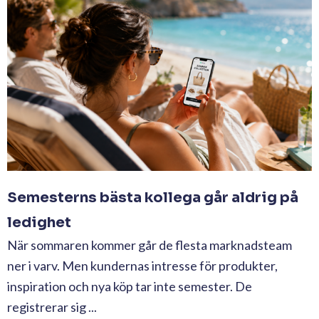
Semesterns bästa kollega går aldrig på
ledighet
När sommaren kommer går de flesta marknadsteam
ner i varv. Men kundernas intresse för produkter,
inspiration och nya köp tar inte semester. De
registrerar sig ...