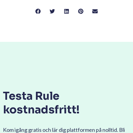
Testa Rule
kostnadsfritt!
Kom igång gratis och lär dig plattformen på nolltid. Bli