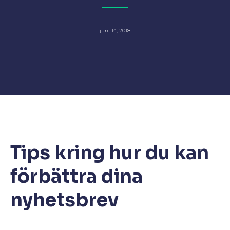
juni 14, 2018
Tips kring hur du kan
förbättra dina
nyhetsbrev