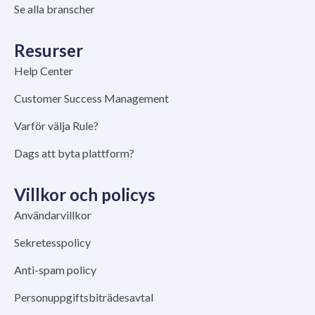
Se alla branscher
Resurser
Help Center
Customer Success Management
Varför välja Rule?
Dags att byta plattform?
Villkor och policys
Användarvillkor
Sekretesspolicy
Anti-spam policy
Personuppgiftsbiträdesavtal