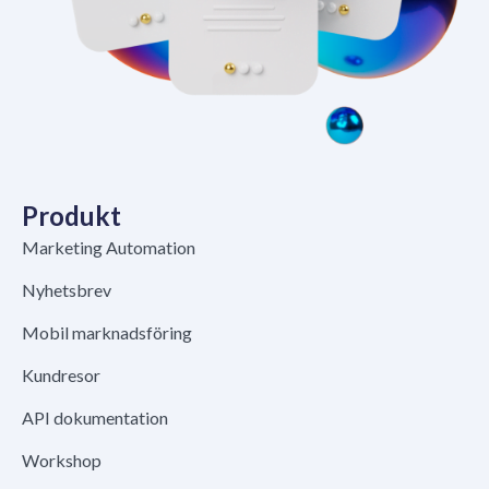
Produkt
Marketing Automation
Nyhetsbrev
Mobil marknadsföring
Kundresor
API dokumentation
Workshop