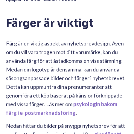
Färger är viktigt
Färg är en viktig aspekt av nyhetsbrevdesign. Även
om du vill vara trogen mot ditt varumärke, kan du
använda färg för att åstadkomma en viss stämning.
Medan din logotyp är densamma, kan du använda
säsongsanpassade bilder och färger i nyhetsbrevet.
Detta kan uppmuntra dina prenumeranter att
genomföra ett köp baserat på känslor förknippade
med vissa färger. Läs mer om
psykologin bakom
färg i e-postmarknadsföring
.
Nedan hittar du bilder på snygga nyhetsbrev för att