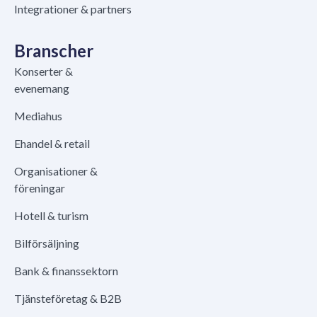
Integrationer & partners
Branscher
Konserter &
evenemang
Mediahus
Ehandel & retail
Organisationer &
föreningar
Hotell & turism
Bilförsäljning
Bank & finanssektorn
Tjänsteföretag & B2B