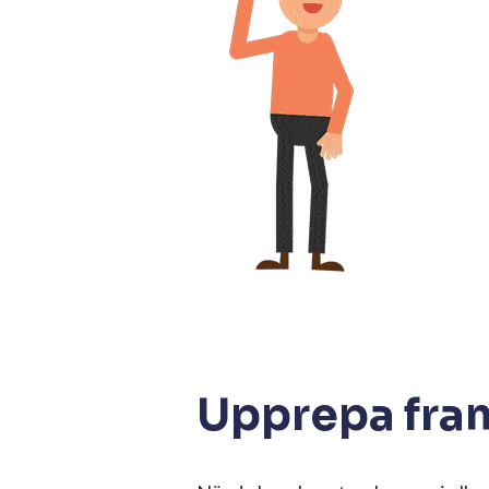
Upprepa fra