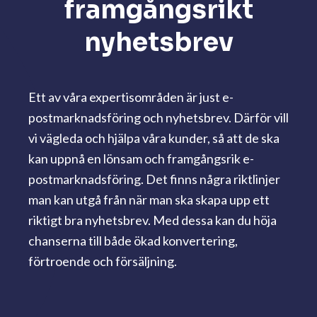
framgångsrikt
nyhetsbrev
Ett av våra expertisområden är just e-
postmarknadsföring och nyhetsbrev. Därför vill
vi vägleda och hjälpa våra kunder, så att de ska
kan uppnå en lönsam och framgångsrik e-
postmarknadsföring. Det finns några riktlinjer
man kan utgå från när man ska skapa upp ett
riktigt bra nyhetsbrev. Med dessa kan du höja
chanserna till både ökad konvertering,
förtroende och försäljning.