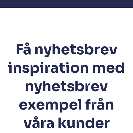
Få nyhetsbrev
inspiration med
nyhetsbrev
exempel från
våra kunder