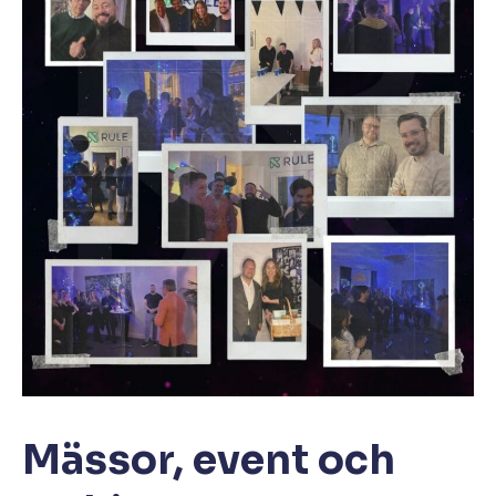
Mässor, event och