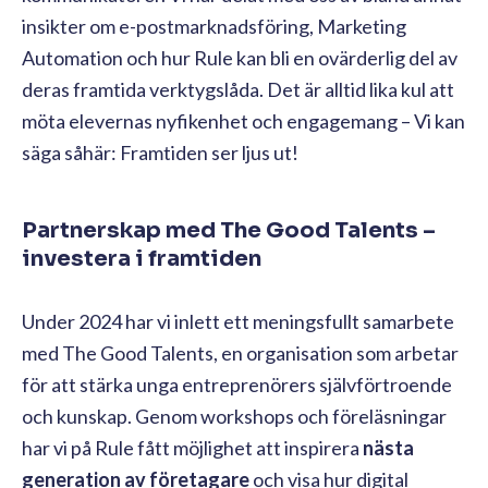
insikter om e-postmarknadsföring, Marketing
Automation och hur Rule kan bli en ovärderlig del av
deras framtida verktygslåda. Det är alltid lika kul att
möta elevernas nyfikenhet och engagemang – Vi kan
säga såhär: Framtiden ser ljus ut!
Partnerskap med The Good Talents –
investera i framtiden
Under 2024 har vi inlett ett meningsfullt samarbete
med The Good Talents, en organisation som arbetar
för att stärka unga entreprenörers självförtroende
och kunskap. Genom workshops och föreläsningar
har vi på Rule fått möjlighet att inspirera
nästa
generation av företagare
och visa hur digital