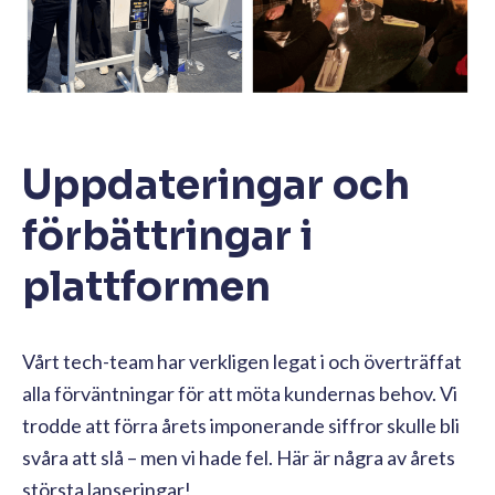
Uppdateringar och
förbättringar i
plattformen
Vårt tech-team har verkligen legat i och överträffat
alla förväntningar för att möta kundernas behov. Vi
trodde att förra årets imponerande siffror skulle bli
svåra att slå – men vi hade fel. Här är några av årets
största lanseringar!