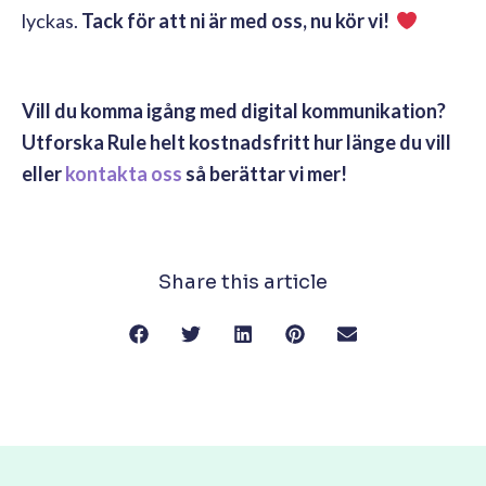
lyckas.
Tack för att ni är med oss, nu kör vi!
Vill du komma igång med digital kommunikation?
Utforska Rule helt kostnadsfritt hur länge du vill
eller
kontakta oss
så berättar vi mer!
Share this article