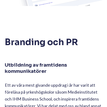
Branding och PR
Utbildning av framtidens
kommunikatörer
Ett av våra mest givande uppdrag i år har varit att
föreläsa på yrkeshögskolor såsom Medieinstitutet
och IHM Business School, och inspirera framtidens
kommunikatörer. Vi har delat med oss av bland annat