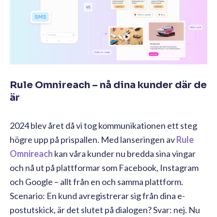
Rule Omnireach – nå dina kunder där de
är
2024 blev året då vi tog kommunikationen ett steg
högre upp på prispallen. Med lanseringen av
Rule
Omnireach
kan våra kunder nu bredda sina vingar
och nå ut på plattformar som Facebook, Instagram
och Google – allt från en och samma plattform.
Scenario: En kund avregistrerar sig från dina e-
postutskick, är det slutet på dialogen? Svar: nej. Nu