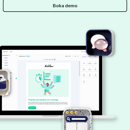
Boka demo