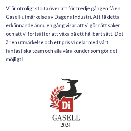
Vi är otroligt stolta över att för tredje gången få en
Gasell-utmärkelse av Dagens Industri. Att få detta
erkännande ännu en gång visar att vi gör rätt saker
och att vi fortsätter att växa på ett hållbart sätt. Det
är en utmärkelse och ett pris vi delar med vårt
fantastiska team och alla våra kunder som gör det
möjligt!