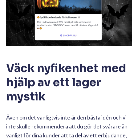
Väck nyfikenhet med
hjälp av ett lager
mystik
Även om det vanligtvis inte är den bästa idén och vi
inte skulle rekommendera att du gör det svårare än
vanligt för dina kunder att ta del av ett erbjudande,