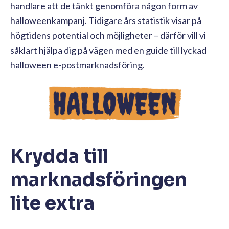
handlare att de tänkt genomföra någon form av
halloweenkampanj. Tidigare års statistik visar på
högtidens potential och möjligheter – därför vill vi
såklart hjälpa dig på vägen med en guide till lyckad
halloween e-postmarknadsföring.
Krydda till
marknadsföringen
lite extra