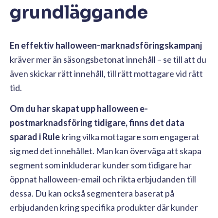
grundläggande
En effektiv halloween-marknadsföringskampanj
kräver mer än säsongsbetonat innehåll – se till att du
även skickar rätt innehåll, till rätt mottagare vid rätt
tid.
Om du har skapat upp halloween e-
postmarknadsföring tidigare, finns det data
sparad i Rule
kring vilka mottagare som engagerat
sig med det innehållet. Man kan överväga att skapa
segment som inkluderar kunder som tidigare har
öppnat halloween-email och rikta erbjudanden till
dessa. Du kan också segmentera baserat på
erbjudanden kring specifika produkter där kunder