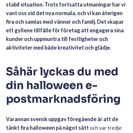
stabil situation. Trots fortsatta utmaningar har vi
vant oss vid det nya normala, och vi kan återigen
fira och samlas med vänner och familj. Det skapar
ett gyllene tillfälle för företag att engagera sina
kunder och uppmuntra till festligheter och
aktiviteter med både kreativitet och glädje.
Såhär lyckas du med
din halloween e-
postmarknadsföring
Varannan svensk uppgav föregående år att de
tänkt fira halloween på något sätt
och var tredje