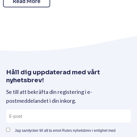
Read More
Håll dig uppdaterad med vårt
nyhetsbrev!
Se till att bekräfta din registering i e-
postmeddelandet i din inkorg.
Jag samtycker till att ta emot Rules nyhetsbrev i enlighet med