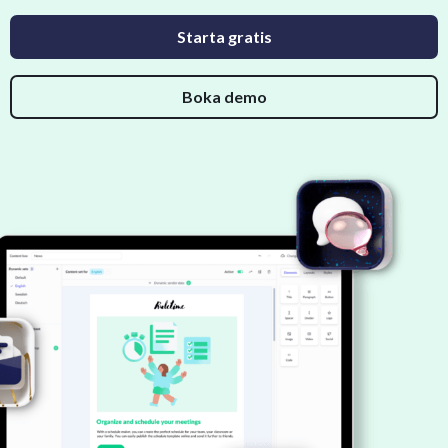
Starta gratis
Boka demo