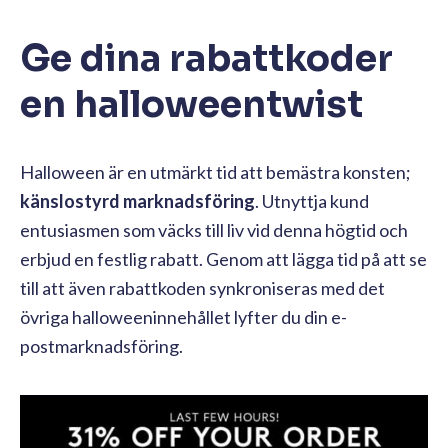
Ge dina rabattkoder
en halloweentwist
Halloween är en utmärkt tid att bemästra konsten;
känslostyrd marknadsföring
. Utnyttja kund
entusiasmen som väcks till liv vid denna högtid och
erbjud en festlig rabatt. Genom att lägga tid på att se
till att även rabattkoden synkroniseras med det
övriga halloweeninnehållet lyfter du din e-
postmarknadsföring.