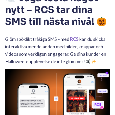
nytt – RCS tar dina
SMS till nästa nivå!
Glöm spöklikt tråkiga SMS – med
RCS
kan du skicka
interaktiva meddelanden med bilder, knappar och
videos som verkligen engagerar. Ge dina kunder en
Halloween-upplevelse de inte glömmer!