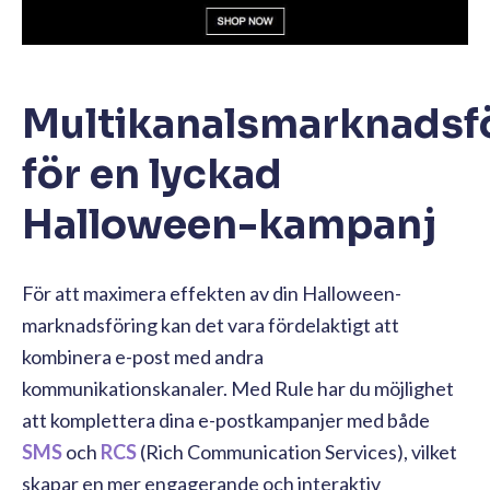
Multikanalsmarknadsf
för en lyckad
Halloween-kampanj
För att maximera effekten av din Halloween-
marknadsföring kan det vara fördelaktigt att
kombinera e-post med andra
kommunikationskanaler. Med Rule har du möjlighet
att komplettera dina e-postkampanjer med både
SMS
och
RCS
(Rich Communication Services), vilket
skapar en mer engagerande och interaktiv