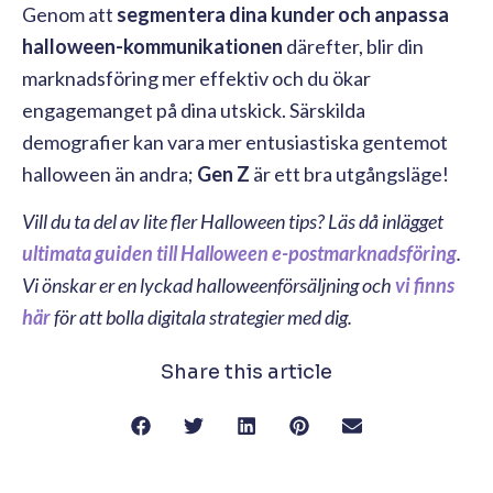
Genom att
segmentera dina kunder och anpassa
halloween-kommunikationen
därefter, blir din
marknadsföring mer effektiv och du ökar
engagemanget på dina utskick. Särskilda
demografier kan vara mer entusiastiska gentemot
halloween än andra;
Gen Z
är ett bra utgångsläge!
Vill du ta del av lite fler Halloween tips? Läs då inlägget
ultimata guiden till Halloween e-postmarknadsföring
.
Vi önskar er en lyckad halloweenförsäljning och
vi finns
här
för att bolla digitala strategier med dig.
Share this article