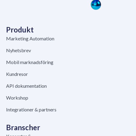
Produkt
Marketing Automation
Nyhetsbrev
Mobil marknadsföring
Kundresor
API dokumentation
Workshop
Integrationer & partners
Branscher