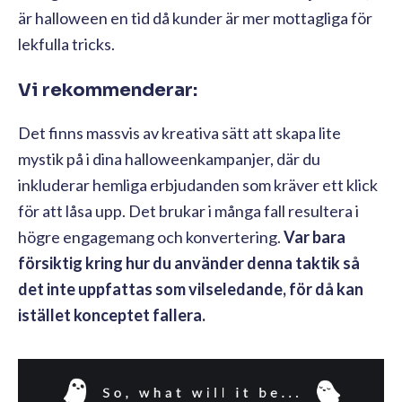
är halloween en tid då kunder är mer mottagliga för
lekfulla tricks.
Vi rekommenderar:
Det finns massvis av kreativa sätt att skapa lite
mystik på i dina halloweenkampanjer, där du
inkluderar hemliga erbjudanden som kräver ett klick
för att låsa upp. Det brukar i många fall resultera i
högre engagemang och konvertering.
Var bara
försiktig kring hur du använder denna taktik så
det inte uppfattas som vilseledande, för då kan
istället konceptet fallera.