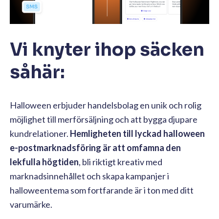
Vi knyter ihop säcken
såhär:
Halloween erbjuder handelsbolag en unik och rolig
möjlighet till merförsäljning och att bygga djupare
kundrelationer.
Hemligheten till lyckad halloween
e-postmarknadsföring är att omfamna den
lekfulla högtiden
, bli riktigt kreativ med
marknadsinnehållet och skapa kampanjer i
halloweentema som fortfarande är i ton med ditt
varumärke.