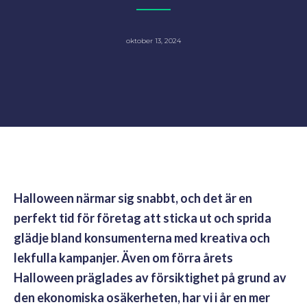
oktober 13, 2024
Halloween närmar sig snabbt, och det är en
perfekt tid för företag att sticka ut och sprida
glädje bland konsumenterna med kreativa och
lekfulla kampanjer. Även om förra årets
Halloween präglades av försiktighet på grund av
den ekonomiska osäkerheten, har vi i år en mer