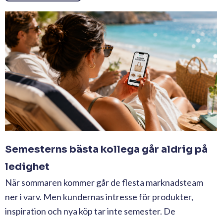
Semesterns bästa kollega går aldrig på
ledighet
När sommaren kommer går de flesta marknadsteam
ner i varv. Men kundernas intresse för produkter,
inspiration och nya köp tar inte semester. De