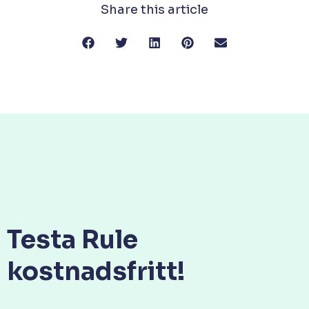
Share this article
Testa Rule
kostnadsfritt!