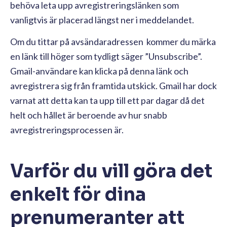
behöva leta upp avregistreringslänken som
vanligtvis är placerad längst ner i meddelandet.
Om du tittar på avsändaradressen kommer du märka
en länk till höger som tydligt säger ”Unsubscribe”.
Gmail-användare kan klicka på denna länk och
avregistrera sig från framtida utskick. Gmail har dock
varnat att detta kan ta upp till ett par dagar då det
helt och hållet är beroende av hur snabb
avregistreringsprocessen är.
Varför du vill göra det
enkelt för dina
prenumeranter att