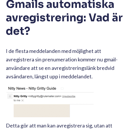
Gmails automatiska
avregistrering: Vad är
det?
I de flesta meddelanden med möjlighet att
avregistrera sin prenumeration kommer nu gmail-
användare att se en avregistreringslänk bredvid
avsändaren, längst upp i meddelandet.
Detta gör att man kan avregistrera sig, utan att