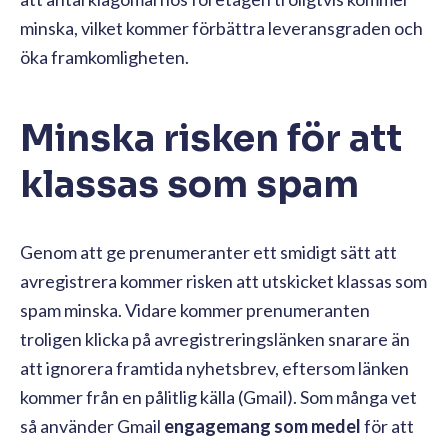
minska, vilket kommer förbättra leveransgraden och
öka framkomligheten.
Minska risken för att
klassas som spam
Genom att ge prenumeranter ett smidigt sätt att
avregistrera kommer risken att utskicket klassas som
spam minska. Vidare kommer prenumeranten
troligen klicka på avregistreringslänken snarare än
att ignorera framtida nyhetsbrev, eftersom länken
kommer från en pålitlig källa (Gmail). Som många vet
så använder Gmail
engagemang som medel
för att