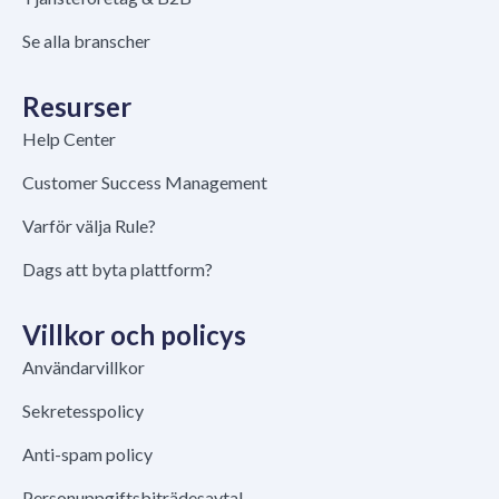
Se alla branscher
Resurser
Help Center
Customer Success Management
Varför välja Rule?
Dags att byta plattform?
Villkor och policys
Användarvillkor
Sekretesspolicy
Anti-spam policy
Personuppgiftsbiträdesavtal