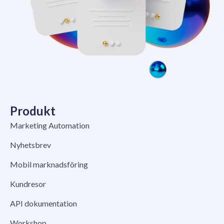
Produkt
Marketing Automation
Nyhetsbrev
Mobil marknadsföring
Kundresor
API dokumentation
Workshop