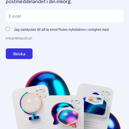
postmeddelandet i din inkorg.
Jag samtycker till att ta emot Rules nyhetsbrev i enlighet med
integritetspolicyn
Skicka