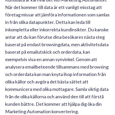
När det kommer till data är ett vanligt misstag att
företag missar att jämföra informationen som samlas
in från olika datapunkter. Detta kan leda till
inkompletta eller inkorrekta kundinsikter. Du kanske
antar att du kan förutse dina besökares nästa steg
baserat på endast browsingdata, men aktivitetsdata
baserat på emailutskick och orderdata, kan
exempelvis visa en annan synvinkel. Genom att
analysera emailbeteende tillsammans med browsing
och orderdata kan man knyta ihop information från
olika källor och avgöra det bästa sättet att
kommunicera med olika mottagare. Samla viktig data
från de olika källorna och använd den till att förstå
kunden bättre. Det kommer att hjälpa dig öka din
Marketing Automation konvertering.