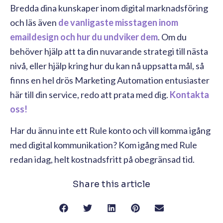
Bredda dina kunskaper inom digital marknadsföring
och läs även
de vanligaste misstagen inom
emaildesign och hur du undviker dem
. Om du
behöver hjälp att ta din nuvarande strategi till nästa
nivå, eller hjälp kring hur du kan nå uppsatta mål, så
finns en hel drös Marketing Automation entusiaster
här till din service, redo att prata med dig.
Kontakta
oss!
Har du ännu inte ett Rule konto och vill komma igång
med digital kommunikation? Kom igång med Rule
redan idag, helt kostnadsfritt på obegränsad tid.
Share this article