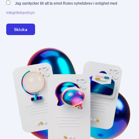
Jag samtycker till att ta emot Rules nyhetsbrev i enlighet med
integritetspolicyn
Skicka