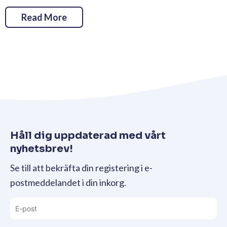
Read More
Håll dig uppdaterad med vårt
nyhetsbrev!
Se till att bekräfta din registering i e-
postmeddelandet i din inkorg.