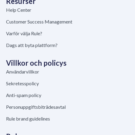
Resurser
Help Center
Customer Success Management
Varför välja Rule?
Dags att byta plattform?
Villkor och policys
Användarvillkor
Sekretesspolicy
Anti-spam policy
Personuppgiftsbiträdesavtal
Rule brand guidelines