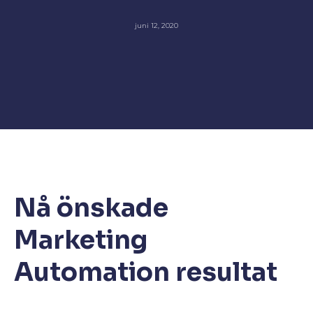
juni 12, 2020
Nå önskade
Marketing
Automation resultat