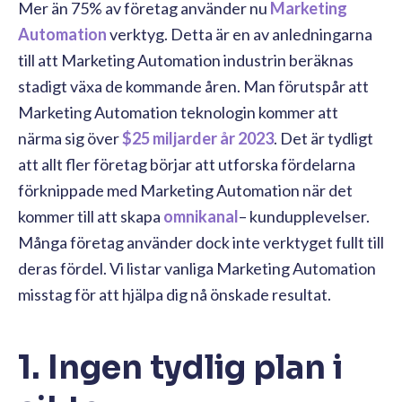
Mer än 75% av företag använder nu
Marketing
Automation
verktyg. Detta är en av anledningarna
till att Marketing Automation industrin beräknas
stadigt växa de kommande åren. Man förutspår att
Marketing Automation teknologin kommer att
närma sig över
$25 miljarder år 2023
. Det är tydligt
att allt fler företag börjar att utforska fördelarna
förknippade med Marketing Automation när det
kommer till att skapa
omnikanal
– kundupplevelser.
Många företag använder dock inte verktyget fullt till
deras fördel. Vi listar vanliga Marketing Automation
misstag för att hjälpa dig nå önskade resultat.
1. Ingen tydlig plan i