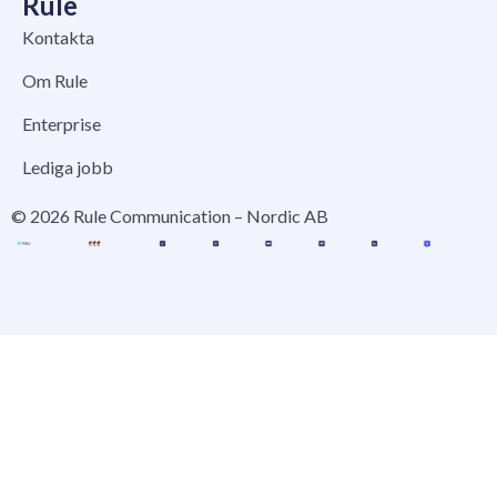
Rule
Kontakta
Om Rule
Enterprise
Lediga jobb
© 2026 Rule Communication – Nordic AB