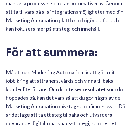
manuella processer som kan automatiseras. Genom
att ta tillvara på alla integrationsmöjligheter med din
Marketing Automation plattform frigör du tid, och
kan fokusera mer på strategi och innehåll.
För att summera:
Målet med Marketing Automation är att göra ditt
jobb kring att attrahera, vårda och vinna tillbaka
kunder lite lättare. Om du inte ser resultatet som du
hoppades på, kan det vara så att du gör några av de
Marketing Automation misstag som nämnts ovan. Då
är det läge att ta ett steg tillbaka och utvärdera
nuvarande digitala marknadsstrategi, som helhet.