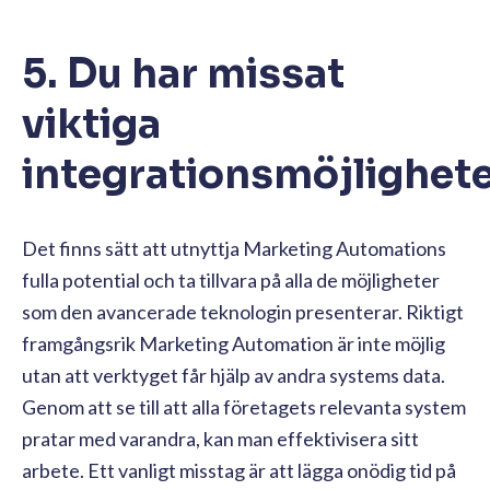
5. Du har missat
viktiga
integrationsmöjlighet
Det finns sätt att utnyttja Marketing Automations
fulla potential och ta tillvara på alla de möjligheter
som den avancerade teknologin presenterar. Riktigt
framgångsrik Marketing Automation är inte möjlig
utan att verktyget får hjälp av andra systems data.
Genom att se till att alla företagets relevanta system
pratar med varandra, kan man effektivisera sitt
arbete. Ett vanligt misstag är att lägga onödig tid på