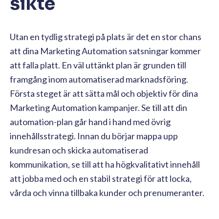
sikte
Utan en tydlig strategi på plats är det en stor chans
att dina Marketing Automation satsningar kommer
att falla platt. En väl uttänkt plan är grunden till
framgång inom automatiserad marknadsföring.
Första steget är att sätta mål och objektiv för dina
Marketing Automation kampanjer. Se till att din
automation-plan går hand i hand med övrig
innehållsstrategi. Innan du börjar mappa upp
kundresan och skicka automatiserad
kommunikation, se till att ha högkvalitativt innehåll
att jobba med och en stabil strategi för att locka,
vårda och vinna tillbaka kunder och prenumeranter.