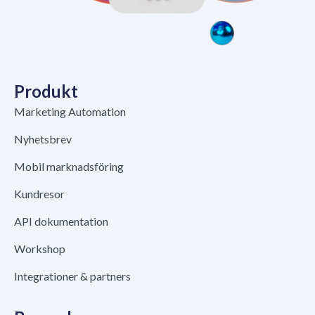
Produkt
Marketing Automation
Nyhetsbrev
Mobil marknadsföring
Kundresor
API dokumentation
Workshop
Integrationer & partners