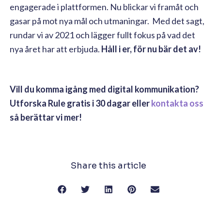
engagerade i plattformen. Nu blickar vi framåt och
gasar på mot nya mål och utmaningar. Med det sagt,
rundar vi av 2021 och lägger fullt fokus på vad det
nya året har att erbjuda.
Håll i er, för nu bär det av!
Vill du komma igång med digital kommunikation?
Utforska Rule gratis i 30 dagar eller
kontakta oss
så berättar vi mer!
Share this article