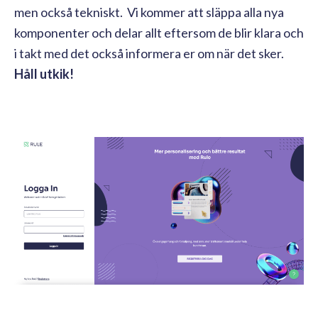
men också tekniskt. Vi kommer att släppa alla nya
komponenter och delar allt eftersom de blir klara och
i takt med det också informera er om när det sker.
Håll utkik!