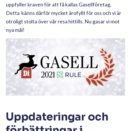
uppfyller kraven för att få kallas Gasellföretag.
Detta känns därför mycket ärofyllt för oss och vi är
otroligt stolta över vår resa hittills. Nu gasar vi mot
nya mål!
Uppdateringar och
förbättringar i