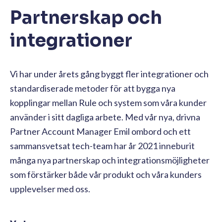
Partnerskap och
integrationer
Vi har under årets gång byggt fler integrationer och
standardiserade metoder för att bygga nya
kopplingar mellan Rule och system som våra kunder
använder i sitt dagliga arbete. Med vår nya, drivna
Partner Account Manager Emil ombord och ett
sammansvetsat tech-team har år 2021 inneburit
många nya partnerskap och integrationsmöjligheter
som förstärker både vår produkt och våra kunders
upplevelser med oss.