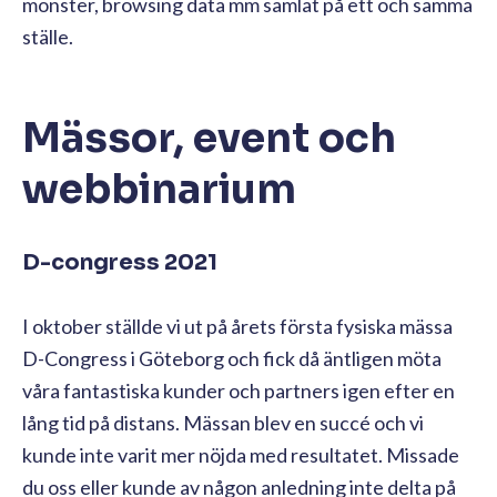
mönster, browsing data mm samlat på ett och samma
ställe.
Mässor, event och
webbinarium
D-congress 2021
I oktober ställde vi ut på årets första fysiska mässa
D-Congress i Göteborg och fick då äntligen möta
våra fantastiska kunder och partners igen efter en
lång tid på distans. Mässan blev en succé och vi
kunde inte varit mer nöjda med resultatet. Missade
du oss eller kunde av någon anledning inte delta på