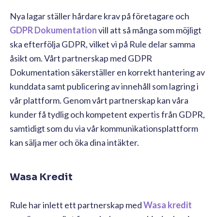
Nya lagar ställer hårdare krav på företagare och
GDPR Dokumentation
vill att så många som möjligt
ska efterfölja GDPR, vilket vi på Rule delar samma
åsikt om. Vårt partnerskap med GDPR
Dokumentation säkerställer en korrekt hantering av
kunddata samt publicering av innehåll som lagring i
vår plattform. Genom vårt partnerskap kan våra
kunder få tydlig och kompetent expertis från GDPR,
samtidigt som du via vår kommunikationsplattform
kan sälja mer och öka dina intäkter.
Wasa Kredit
Rule har inlett ett partnerskap med
Wasa kredit