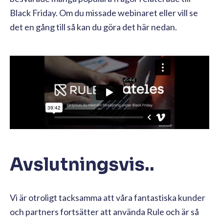
Black Friday. Om du missade webinaret eller vill se
det en gång till så kan du göra det här nedan
.
Avslutningsvis..
Vi är otroligt tacksamma att våra fantastiska kunder
och partners fortsätter att använda Rule och är så