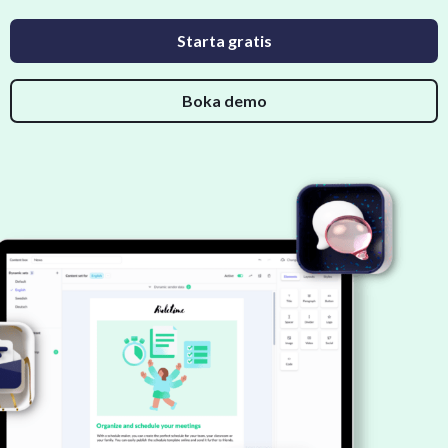
Starta gratis
Boka demo