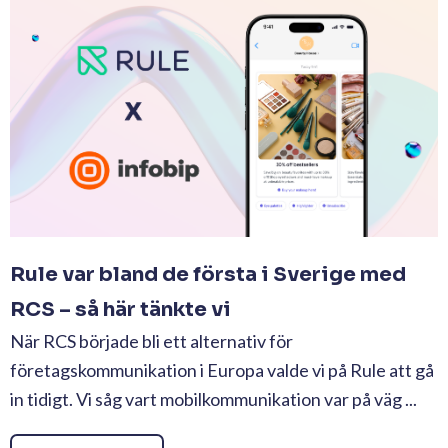
Rule var bland de första i Sverige med
RCS – så här tänkte vi
När RCS började bli ett alternativ för
företagskommunikation i Europa valde vi på Rule att gå
in tidigt. Vi såg vart mobilkommunikation var på väg ...