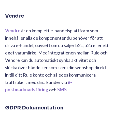
Vendre
Vendre
är en komplett e-handelsplattform som
innehåller alla de komponenter du behöver för att
driva e-handel, oavsett om du säljer b2c, b2b eller ett
eget varumärke. Med integrationen mellan Rule och
Vendre kan du automatiskt synka aktivitet och
skicka över händelser som sker i din webshop direkt
in till ditt Rule konto och således kommunicera
träffsäkert med dina kunder via
e-
postmarknadsföring
och
SMS
.
GDPR Dokumentation