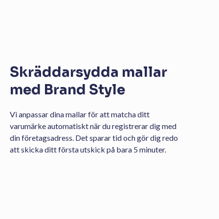
Skräddarsydda mallar
med Brand Style
Vi anpassar dina mallar för att matcha ditt
varumärke automatiskt när du registrerar dig med
din företagsadress. Det sparar tid och gör dig redo
att skicka ditt första utskick på bara 5 minuter.