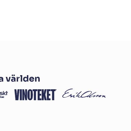
a världen