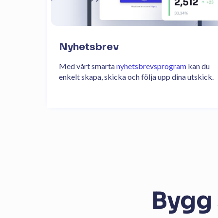
Nyhetsbrev
Med vårt smarta
nyhetsbrevsprogram
kan du
enkelt skapa, skicka och följa upp dina utskick.
Bygg