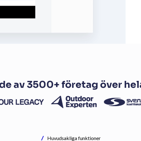
de av 3500+ företag över hel
Huvudsakliga funktioner