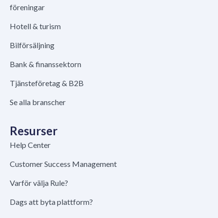
föreningar
Hotell & turism
Bilförsäljning
Bank & finanssektorn
Tjänsteföretag & B2B
Se alla branscher
Resurser
Help Center
Customer Success Management
Varför välja Rule?
Dags att byta plattform?