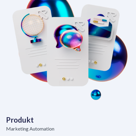
Produkt
Marketing Automation