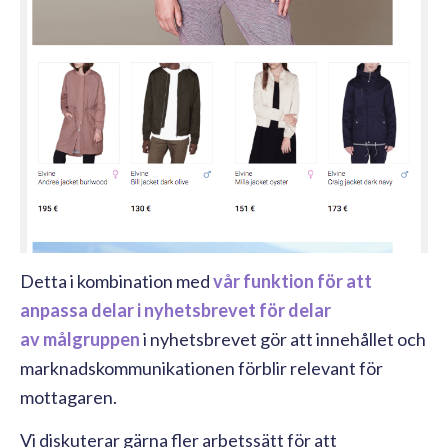
Detta i kombination med
vår funktion för att
anpassa delar i nyhetsbrevet för delar
av målgruppen
i nyhetsbrevet gör att innehållet och
marknadskommunikationen förblir relevant för
mottagaren.
Vi diskuterar gärna fler arbetssätt för att