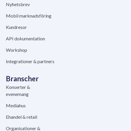
Nyhetsbrev
Mobil marknadsföring
Kundresor
API dokumentation
Workshop
Integrationer & partners
Branscher
Konserter &
evenemang
Mediahus
Ehandel & retail
Organisationer &