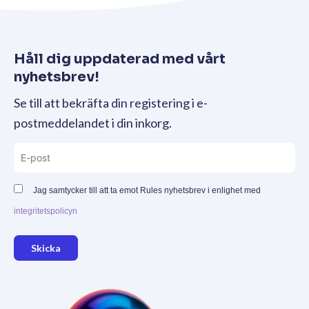
Håll dig uppdaterad med vårt
nyhetsbrev!
Se till att bekräfta din registering i e-
postmeddelandet i din inkorg.
Jag samtycker till att ta emot Rules nyhetsbrev i enlighet med
integritetspolicyn
Skicka