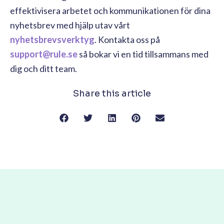
effektivisera arbetet och kommunikationen för dina
nyhetsbrev med hjälp utav vårt
nyhetsbrevsverktyg
. Kontakta oss på
support@rule.se
så bokar vi en tid tillsammans med
dig och ditt team.
Share this article