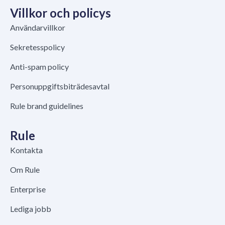
Villkor och policys
Användarvillkor
Sekretesspolicy
Anti-spam policy
Personuppgiftsbiträdesavtal
Rule brand guidelines
Rule
Kontakta
Om Rule
Enterprise
Lediga jobb