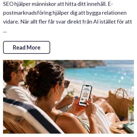
SEO hjälper människor att hitta ditt innehåll. E-
postmarknadsföring hjälper dig att bygga relationen
vidare. När allt fler får svar direkt från AI istället för att
...
Read More