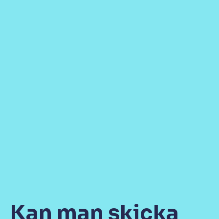
Kan man skicka