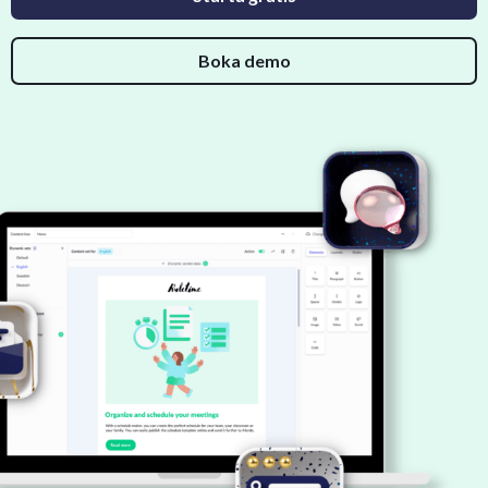
Boka demo