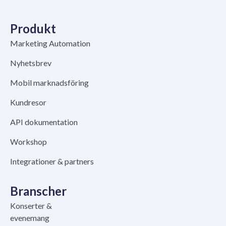
Produkt
Marketing Automation
Nyhetsbrev
Mobil marknadsföring
Kundresor
API dokumentation
Workshop
Integrationer & partners
Branscher
Konserter &
evenemang