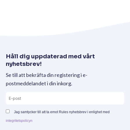
Håll dig uppdaterad med vårt
nyhetsbrev!
Se till att bekräfta din registering i e-
postmeddelandet i din inkorg.
Jag samtycker till att ta emot Rules nyhetsbrev i enlighet med
integritetspolicyn