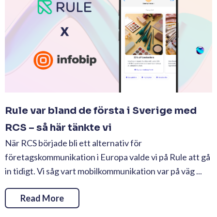
Rule var bland de första i Sverige med
RCS – så här tänkte vi
När RCS började bli ett alternativ för
företagskommunikation i Europa valde vi på Rule att gå
in tidigt. Vi såg vart mobilkommunikation var på väg ...
Read More