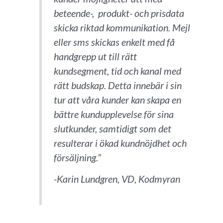
beteende-, produkt- och prisdata
skicka riktad kommunikation. Mejl
eller sms skickas enkelt med få
handgrepp ut till rätt
kundsegment, tid och kanal med
rätt budskap. Detta innebär i sin
tur att våra kunder kan skapa en
bättre kundupplevelse för sina
slutkunder, samtidigt som det
resulterar i ökad kundnöjdhet och
försäljning.”
-Karin Lundgren, VD, Kodmyran