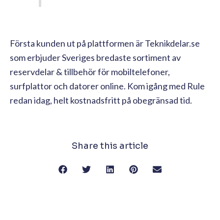
Första kunden ut på plattformen är Teknikdelar.se
som erbjuder Sveriges bredaste sortiment av
reservdelar & tillbehör för mobiltelefoner,
surfplattor och datorer online. Kom igång med Rule
redan idag, helt kostnadsfritt på obegränsad tid.
Share this article