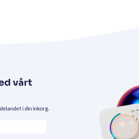
ed vårt
delandet i din inkorg.