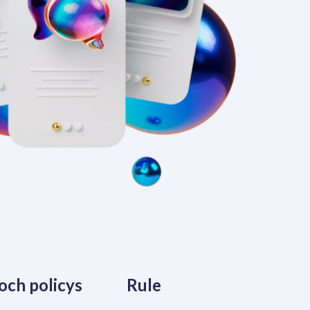
 och policys
Rule