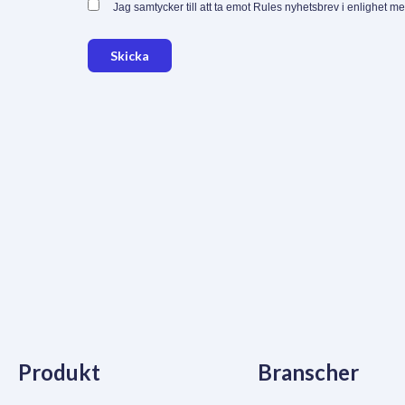
Jag samtycker till att ta emot Rules nyhetsbrev i enlighet m
Skicka
Produkt
Branscher