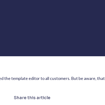
d the template editor to all customers. But be aware, th
Share this article