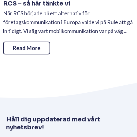
RCS – så här tänkte vi
När RCS började bli ett alternativ för
företagskommunikation i Europa valde vi på Rule att gå
in tidigt. Vi såg vart mobilkommunikation var på väg ...
Read More
Håll dig uppdaterad med vårt
nyhetsbrev!