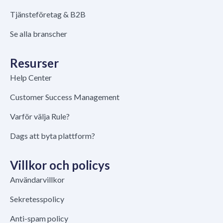
Tjänsteföretag & B2B
Se alla branscher
Resurser
Help Center
Customer Success Management
Varför välja Rule?
Dags att byta plattform?
Villkor och policys
Användarvillkor
Sekretesspolicy
Anti-spam policy