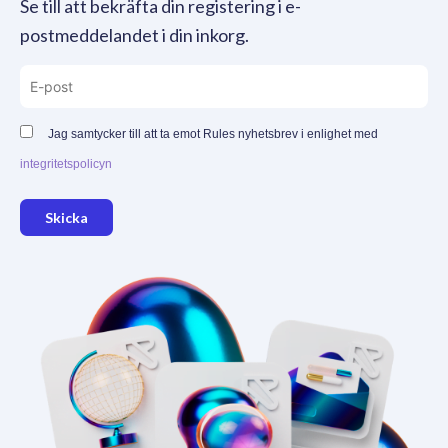
Se till att bekräfta din registering i e-
postmeddelandet i din inkorg.
Jag samtycker till att ta emot Rules nyhetsbrev i enlighet med
integritetspolicyn
Skicka