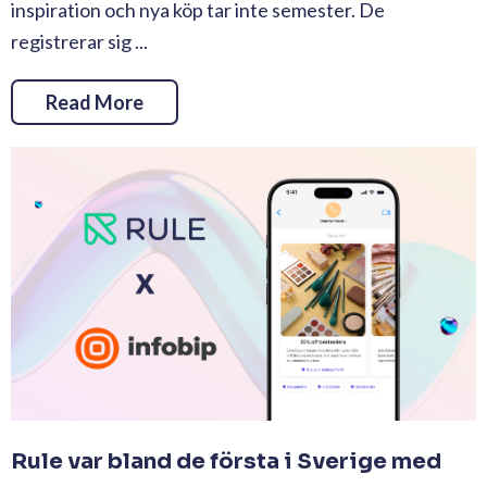
inspiration och nya köp tar inte semester. De
registrerar sig ...
Read More
Rule var bland de första i Sverige med