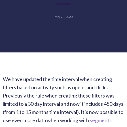
maj 29, 2020
We have updated the time interval when creating
filters based on activity such as opens and clicks.
Previously the rule when creating these filters was
limited to a 30 day interval and now it includes 450 days
(from 1 to 15 months time interval). It’s now possible to
use even more data when working with
segments