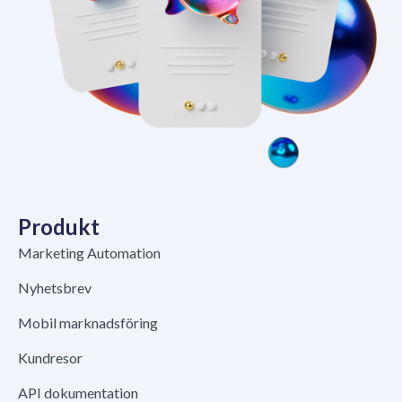
Produkt
Marketing Automation
Nyhetsbrev
Mobil marknadsföring
Kundresor
API dokumentation