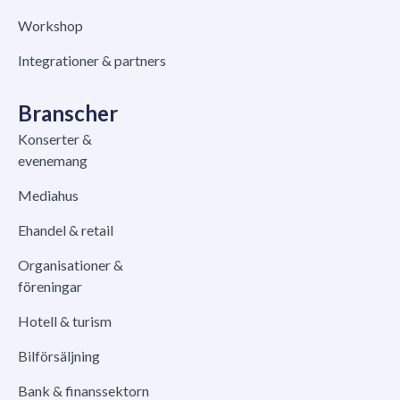
Workshop
Integrationer & partners
Branscher
Konserter &
evenemang
Mediahus
Ehandel & retail
Organisationer &
föreningar
Hotell & turism
Bilförsäljning
Bank & finanssektorn