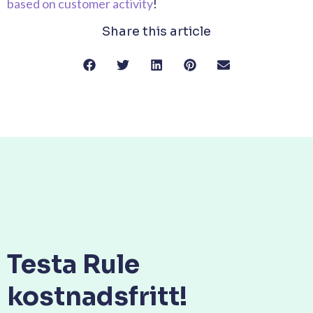
based on customer activity
!
Share this article
Testa Rule
kostnadsfritt!