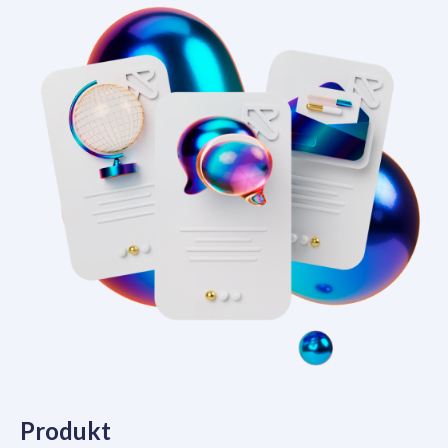
Produkt