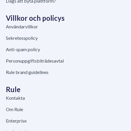
Dags att byta plattform?
Villkor och policys
Användarvillkor
Sekretesspolicy
Anti-spam policy
Personuppgiftsbiträdesavtal
Rule brand guidelines
Rule
Kontakta
Om Rule
Enterprise