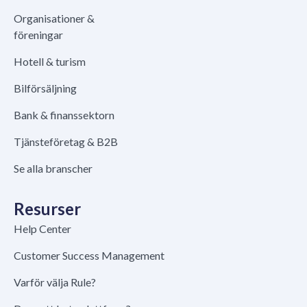
Organisationer &
föreningar
Hotell & turism
Bilförsäljning
Bank & finanssektorn
Tjänsteföretag & B2B
Se alla branscher
Resurser
Help Center
Customer Success Management
Varför välja Rule?