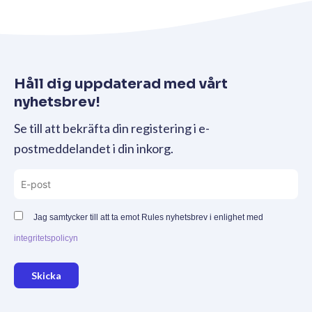
Håll dig uppdaterad med vårt
nyhetsbrev!
Se till att bekräfta din registering i e-
postmeddelandet i din inkorg.
Jag samtycker till att ta emot Rules nyhetsbrev i enlighet med
integritetspolicyn
Skicka