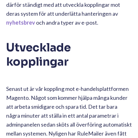
därför ständigt med att utveckla kopplingar mot
deras system för att underlätta hanteringen av
nyhetsbrev
och andra typer av e-post.
Utvecklade
kopplingar
Senast ut är vår koppling mot e-handelsplattformen
Magento. Något som kommer hjälpa många kunder
att arbeta smidigare och spara tid. Det tar bara
några minuter att ställa in ett antal parametrar i
adminpanelen sedan sköts all överföring automatiskt
mellan systemen. Nyligen har RuleMailer även fått