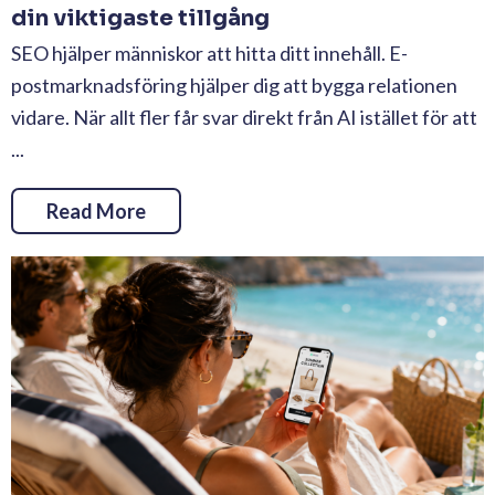
din viktigaste tillgång
SEO hjälper människor att hitta ditt innehåll. E-
postmarknadsföring hjälper dig att bygga relationen
vidare. När allt fler får svar direkt från AI istället för att
...
Read More