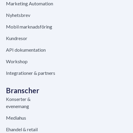
Marketing Automation
Nyhetsbrev
Mobil marknadsföring
Kundresor
API dokumentation
Workshop
Integrationer & partners
Branscher
Konserter &
evenemang
Mediahus
Ehandel & retail