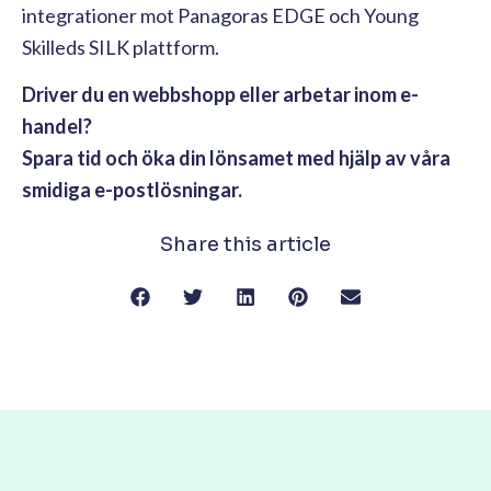
integrationer mot Panagoras EDGE och Young
Skilleds SILK plattform.
Driver du en webbshopp eller arbetar inom e-
handel?
Spara tid och öka din lönsamet med hjälp av våra
smidiga e-postlösningar.
Share this article