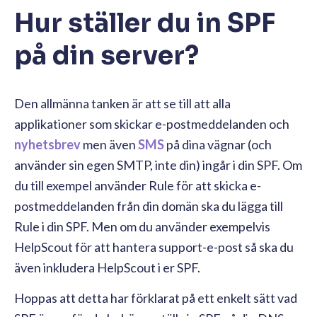
Hur ställer du in SPF
på din server?
Den allmänna tanken är att se till att alla
applikationer som skickar e-postmeddelanden och
nyhetsbrev
men även
SMS
på dina vägnar (och
använder sin egen SMTP, inte din) ingår i din SPF. Om
du till exempel använder Rule för att skicka e-
postmeddelanden från din domän ska du lägga till
Rule i din SPF. Men om du använder exempelvis
HelpScout för att hantera support-e-post så ska du
även inkludera HelpScout i er SPF.
Hoppas att detta har förklarat på ett enkelt sätt vad