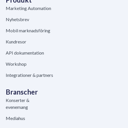
Marketing Automation
Nyhetsbrev
Mobil marknadsföring
Kundresor
API dokumentation
Workshop
Integrationer & partners
Branscher
Konserter &
evenemang
Mediahus