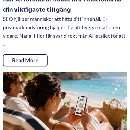
din viktigaste tillgång
SEO hjälper människor att hitta ditt innehåll. E-
postmarknadsföring hjälper dig att bygga relationen
vidare. När allt fler får svar direkt från AI istället för att
...
Read More