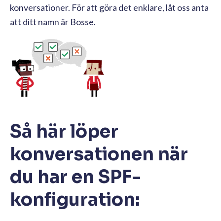
konversationer. För att göra det enklare, låt oss anta
att ditt namn är Bosse.
Så här löper
konversationen när
du har en SPF-
konfiguration: