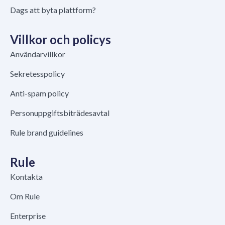
Dags att byta plattform?
Villkor och policys
Användarvillkor
Sekretesspolicy
Anti-spam policy
Personuppgiftsbiträdesavtal
Rule brand guidelines
Rule
Kontakta
Om Rule
Enterprise