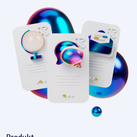
Produkt