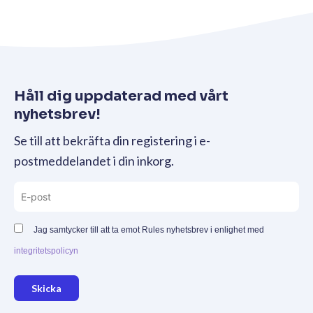
Håll dig uppdaterad med vårt
nyhetsbrev!
Se till att bekräfta din registering i e-
postmeddelandet i din inkorg.
Jag samtycker till att ta emot Rules nyhetsbrev i enlighet med
integritetspolicyn
Skicka