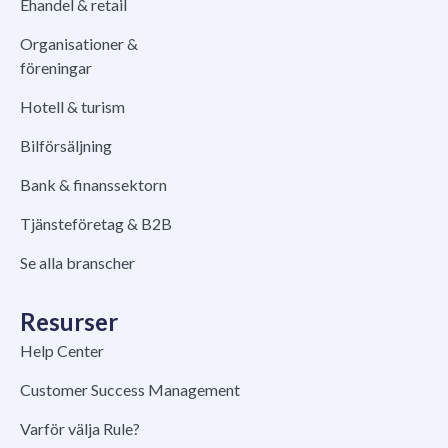
Ehandel & retail
Organisationer &
föreningar
Hotell & turism
Bilförsäljning
Bank & finanssektorn
Tjänsteföretag & B2B
Se alla branscher
Resurser
Help Center
Customer Success Management
Varför välja Rule?