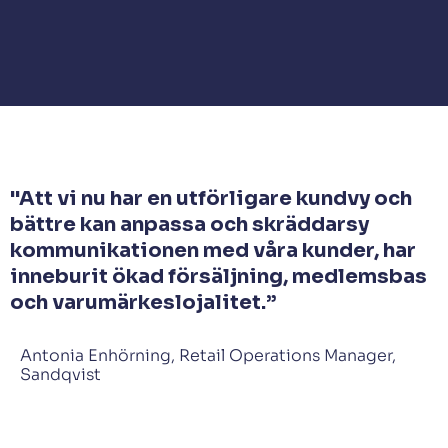
"Att vi nu har en utförligare kundvy och
bättre kan anpassa och skräddarsy
kommunikationen med våra kunder, har
inneburit ökad försäljning, medlemsbas
och varumärkeslojalitet.”
Antonia Enhörning, Retail Operations Manager,
Sandqvist