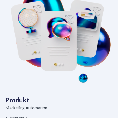
Produkt
Marketing Automation
Nyhetsbrev