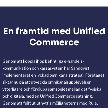
En framtid med Unified
Commerce
Genom att koppla ihop befintliga e-handels-,
kommunikation och kassasystem har Sandqvist
implementerat en lyckad omnikanalstrategi. Företaget
siktar nu på att utveckla omnikanalsupplevelsen
ytterligare och fördjupa samspelet mellan det fysiska
och digitala, med en Unified Commerce satsning.
Genom att fullt ut utnyttja möjligheterna med Rule,