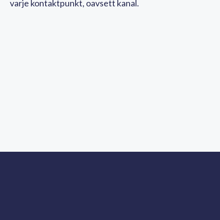
varje kontaktpunkt, oavsett kanal.