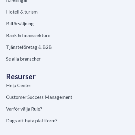
Hotell & turism
Bilförsäljning
Bank & finanssektorn
Tjänsteföretag & B2B
Se alla branscher
Resurser
Help Center
Customer Success Management
Varför välja Rule?
Dags att byta plattform?