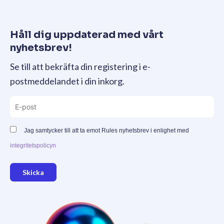
Håll dig uppdaterad med vårt
nyhetsbrev!
Se till att bekräfta din registering i e-
postmeddelandet i din inkorg.
Jag samtycker till att ta emot Rules nyhetsbrev i enlighet med
integritetspolicyn
Skicka