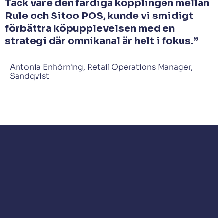
Tack vare den färdiga kopplingen mellan
Rule och Sitoo POS, kunde vi smidigt
förbättra köpupplevelsen med en
strategi där omnikanal är helt i fokus.”
Antonia Enhörning, Retail Operations Manager,
Sandqvist