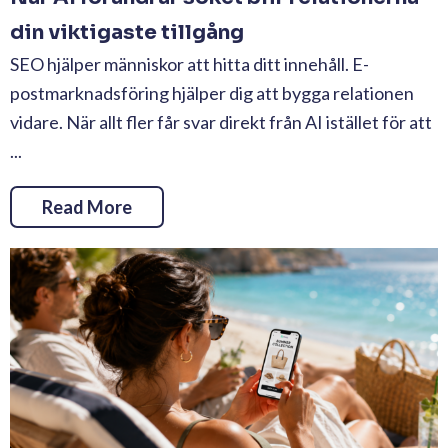
din viktigaste tillgång
SEO hjälper människor att hitta ditt innehåll. E-
postmarknadsföring hjälper dig att bygga relationen
vidare. När allt fler får svar direkt från AI istället för att
...
Read More