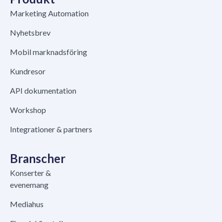
Marketing Automation
Nyhetsbrev
Mobil marknadsföring
Kundresor
API dokumentation
Workshop
Integrationer & partners
Branscher
Konserter &
evenemang
Mediahus