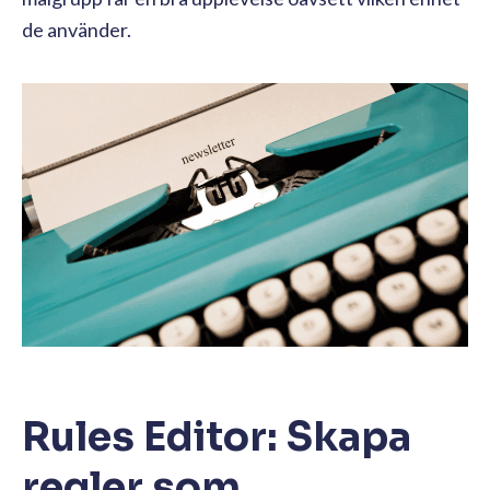
de använder.
Rules Editor: Skapa
regler som