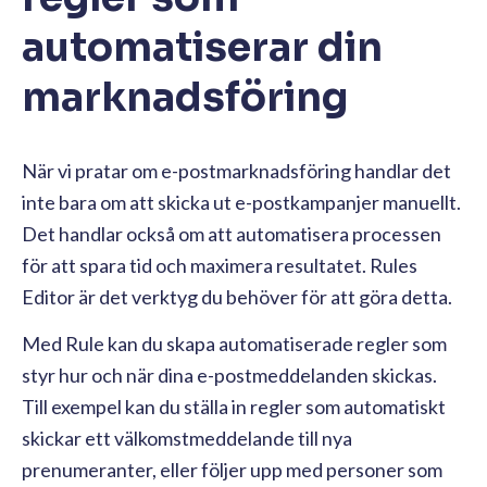
automatiserar din
marknadsföring
När vi pratar om e-postmarknadsföring handlar det
inte bara om att skicka ut e-postkampanjer manuellt.
Det handlar också om att automatisera processen
för att spara tid och maximera resultatet. Rules
Editor är det verktyg du behöver för att göra detta.
Med Rule kan du skapa automatiserade regler som
styr hur och när dina e-postmeddelanden skickas.
Till exempel kan du ställa in regler som automatiskt
skickar ett välkomstmeddelande till nya
prenumeranter, eller följer upp med personer som