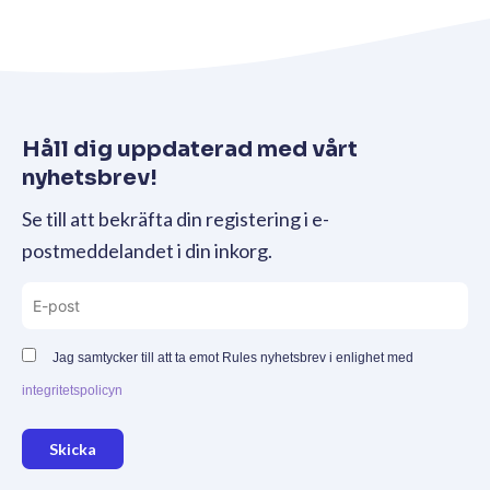
Håll dig uppdaterad med vårt
nyhetsbrev!
Se till att bekräfta din registering i e-
postmeddelandet i din inkorg.
Jag samtycker till att ta emot Rules nyhetsbrev i enlighet med
integritetspolicyn
Skicka