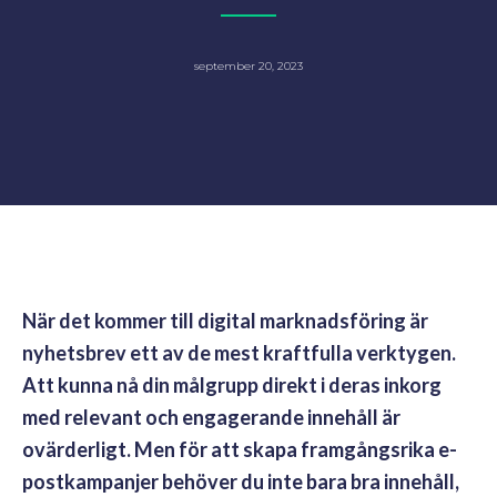
september 20, 2023
När det kommer till digital marknadsföring är
nyhetsbrev ett av de mest kraftfulla verktygen.
Att kunna nå din målgrupp direkt i deras inkorg
med relevant och engagerande innehåll är
ovärderligt. Men för att skapa framgångsrika e-
postkampanjer behöver du inte bara bra innehåll,