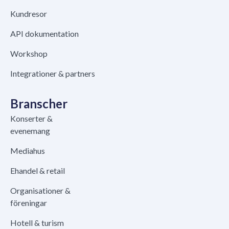
Kundresor
API dokumentation
Workshop
Integrationer & partners
Branscher
Konserter &
evenemang
Mediahus
Ehandel & retail
Organisationer &
föreningar
Hotell & turism