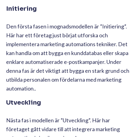
Initiering
Den första fasen i mognadsmodellen är ”Initiering”.
Här har ett företag just börjat utforska och
implementera marketing automations tekniker. Det
kan handla om att bygga en kunddatabas eller skapa
enklare automatiserade e-postkampanjer. Under
denna fas är det viktigt att bygga en stark grund och
utbilda personalen om fördelarna med marketing
automation..
Utveckling
Nästa fas i modellen är ”Utveckling”. Här har
företaget gått vidare till att integrera marketing