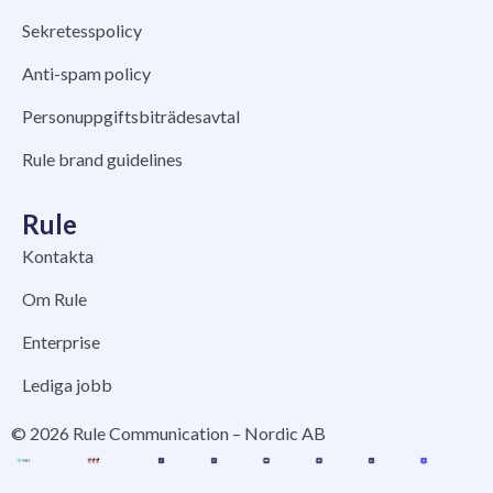
Sekretesspolicy
Anti-spam policy
Personuppgiftsbiträdesavtal
Rule brand guidelines
Rule
Kontakta
Om Rule
Enterprise
Lediga jobb
© 2026 Rule Communication – Nordic AB