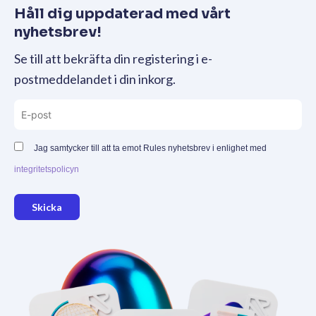
Håll dig uppdaterad med vårt
nyhetsbrev!
Se till att bekräfta din registering i e-
postmeddelandet i din inkorg.
Jag samtycker till att ta emot Rules nyhetsbrev i enlighet med
integritetspolicyn
Skicka