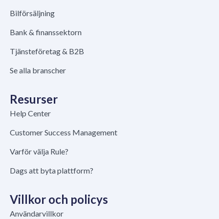
Bilförsäljning
Bank & finanssektorn
Tjänsteföretag & B2B
Se alla branscher
Resurser
Help Center
Customer Success Management
Varför välja Rule?
Dags att byta plattform?
Villkor och policys
Användarvillkor