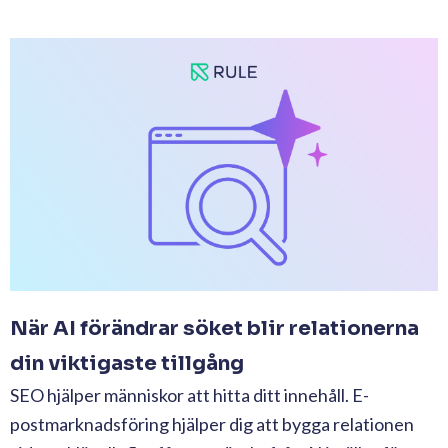
När AI förändrar söket blir relationerna
din viktigaste tillgång
SEO hjälper människor att hitta ditt innehåll. E-
postmarknadsföring hjälper dig att bygga relationen