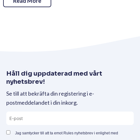
Read More
Håll dig uppdaterad med vårt
nyhetsbrev!
Se till att bekräfta din registering i e-
postmeddelandet i din inkorg.
Jag samtycker till att ta emot Rules nyhetsbrev i enlighet med