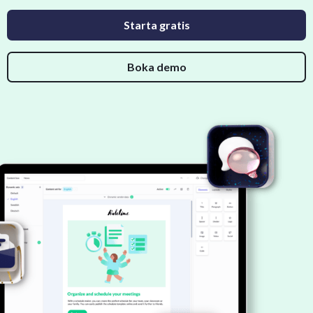
Starta gratis
Boka demo