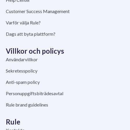
Customer Success Management
Varför välja Rule?
Dags att byta plattform?
Villkor och policys
Användarvillkor
Sekretesspolicy
Anti-spam policy
Personuppgiftsbiträdesavtal
Rule brand guidelines
Rule