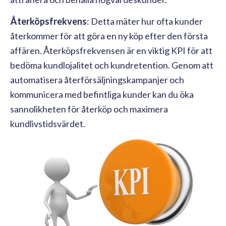
Återköpsfrekvens
: Detta mäter hur ofta kunder
återkommer för att göra en ny köp efter den första
affären. Återköpsfrekvensen är en viktig KPI för att
bedöma kundlojalitet och kundretention. Genom att
automatisera återförsäljningskampanjer och
kommunicera med befintliga kunder kan du öka
sannolikheten för återköp och maximera
kundlivstidsvärdet.