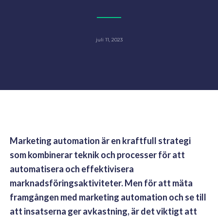
juli 11, 2023
Marketing automation är en kraftfull strategi
som kombinerar teknik och processer för att
automatisera och effektivisera
marknadsföringsaktiviteter. Men för att mäta
framgången med marketing automation och se till
att insatserna ger avkastning, är det viktigt att