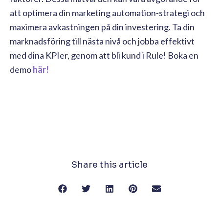
att optimera din marketing automation-strategi och
maximera avkastningen på din investering. Ta din
marknadsföring till nästa nivå och jobba effektivt
med dina KPIer, genom att bli kund i Rule! Boka en
demo
här!
Share this article