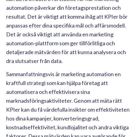
automation påverkar din företagsprestation och
resultat. Det är viktigt att komma ihåg att KPIer bör
anpassas efter dina specifika mål och affärsmodell.
Det är också viktigt att använda en marketing
automation-plattform som ger tillförlitliga och
detaljerade mätvärden för att kunna analysera och
dra slutsatser från data.
Sammanfattningsvis är marketing automation en
kraftfull strategi som kan hjälpa företag att
automatisera och effektivisera sina
marknadsföringsaktiviteter. Genom att mäta rätt
KPIer kan du få värdefulla insikter om effektiviteten
hos dina kampanjer, konverteringsgrad,
kostnadseffektivitet, kundlojalitet och andra viktiga
faktorer. Dessa mätvärden kan vara avgörande för