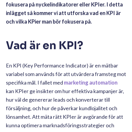
fokusera på nyckelindikatorer eller KPIer. I detta
inlägget så kommer vi att utforska vad en KPI är
och vilka KPier man bör fokusera på.
Vad är en KPI?
En KPI (Key Performance Indicator) är en mätbar
variabel som används för att utvärdera framsteg mot
specifika mål. I fallet med
marketing automation
kan KPIer ge insikter om hur effektiva kampanjer är,
hur väl de genererar leads och konverterar till
försäljning, och hur de påverkar kundlojalitet och
lönsamhet. Att mäta rätt KPIer är avgörande för att
kunna optimera marknadsföringsstrategier och