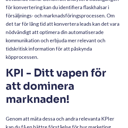
för konvertering kan du identifiera flaskhalsar i
försäljnings- och marknadsföringsprocessen. Om
det tar för lång tid att konvertera leads kan det vara
nödvändigt att optimera din automatiserade
kommunikation och erbjuda mer relevant och
tidskritisk information för att påskynda
köpprocessen.
KPI - Ditt vapen för
att dominera
marknaden!
Genom att mäta dessa och andra relevanta KPIer
kan du få en bättre förståelse för hur marketing