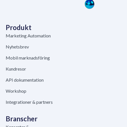
Produkt
Marketing Automation
Nyhetsbrev
Mobil marknadsföring
Kundresor
API dokumentation
Workshop
Integrationer & partners
Branscher
Konserter &