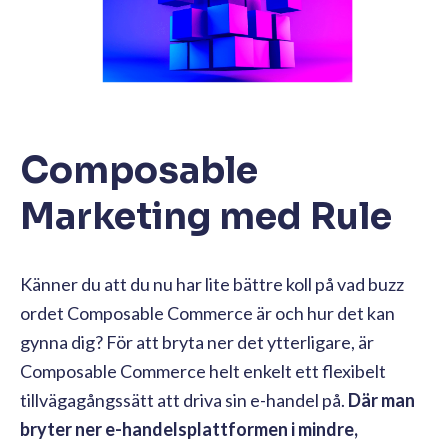
Composable
Marketing med Rule
Känner du att du nu har lite bättre koll på vad buzz
ordet Composable Commerce är och hur det kan
gynna dig? För att bryta ner det ytterligare, är
Composable Commerce helt enkelt ett flexibelt
tillvägagångssätt att driva sin e-handel på.
Där man
bryter ner e-handelsplattformen i mindre,