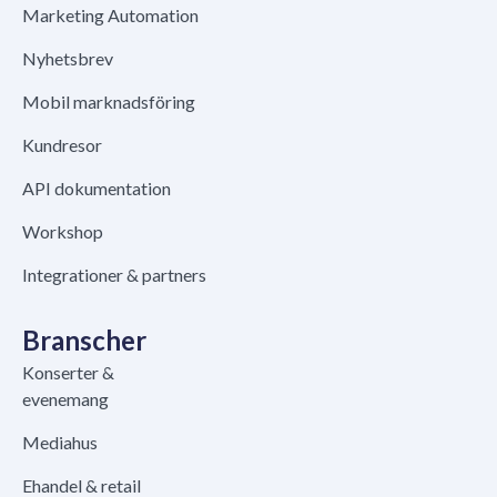
Marketing Automation
Nyhetsbrev
Mobil marknadsföring
Kundresor
API dokumentation
Workshop
Integrationer & partners
Branscher
Konserter &
evenemang
Mediahus
Ehandel & retail