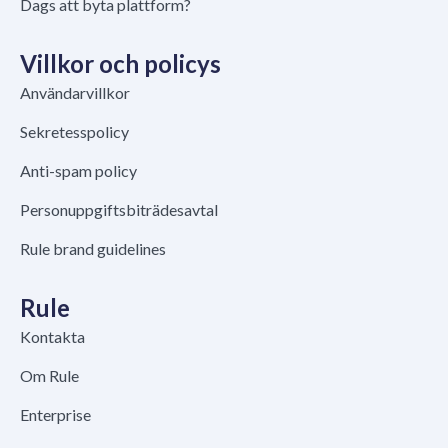
Dags att byta plattform?
Villkor och policys
Användarvillkor
Sekretesspolicy
Anti-spam policy
Personuppgiftsbiträdesavtal
Rule brand guidelines
Rule
Kontakta
Om Rule
Enterprise