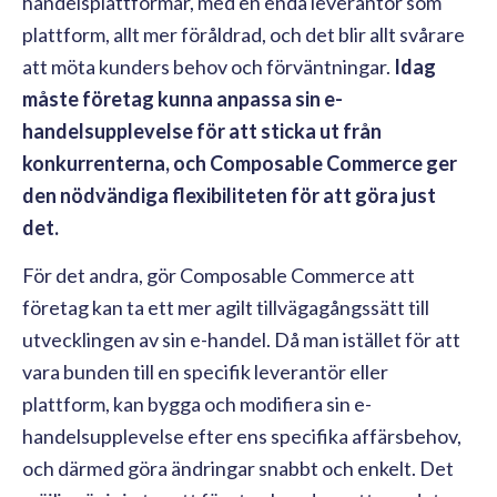
handelsplattformar, med en enda leverantör som
plattform, allt mer föråldrad, och det blir allt svårare
att möta kunders behov och förväntningar.
Idag
måste företag kunna anpassa sin e-
handelsupplevelse för att sticka ut från
konkurrenterna, och Composable Commerce ger
den nödvändiga flexibiliteten för att göra just
det.
För det andra, gör Composable Commerce att
företag kan ta ett mer agilt tillvägagångssätt till
utvecklingen av sin e-handel. Då man istället för att
vara bunden till en specifik leverantör eller
plattform, kan bygga och modifiera sin e-
handelsupplevelse efter ens specifika affärsbehov,
och därmed göra ändringar snabbt och enkelt. Det