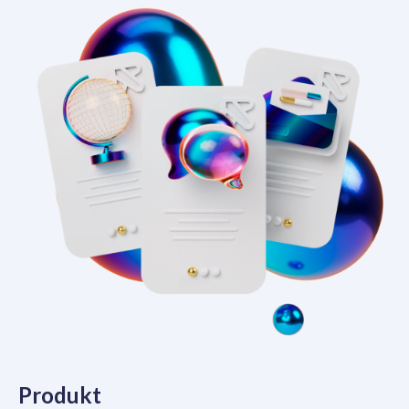
Produkt