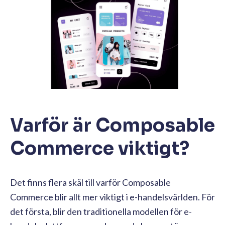
Varför är Composable
Commerce viktigt?
Det finns flera skäl till varför Composable
Commerce blir allt mer viktigt i e-handelsvärlden. För
det första, blir den traditionella modellen för e-