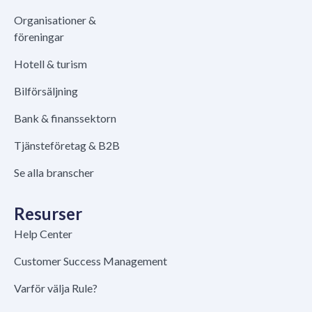
Organisationer &
föreningar
Hotell & turism
Bilförsäljning
Bank & finanssektorn
Tjänsteföretag & B2B
Se alla branscher
Resurser
Help Center
Customer Success Management
Varför välja Rule?