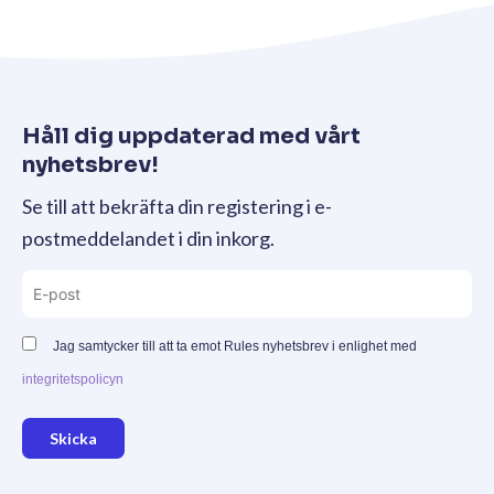
Håll dig uppdaterad med vårt
nyhetsbrev!
Se till att bekräfta din registering i e-
postmeddelandet i din inkorg.
Jag samtycker till att ta emot Rules nyhetsbrev i enlighet med
integritetspolicyn
Skicka