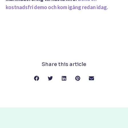
kostnadsfri demo och kom igång redan idag.
Share this article