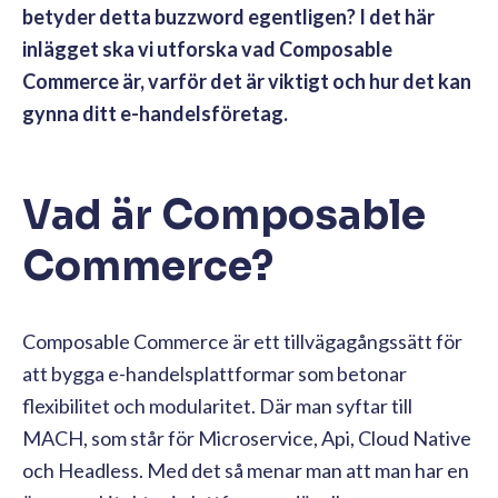
betyder detta buzzword egentligen? I det här
inlägget ska vi utforska vad Composable
Commerce är, varför det är viktigt och hur det kan
gynna ditt e-handelsföretag.
Vad är Composable
Commerce?
Composable Commerce är ett tillvägagångssätt för
att bygga e-handelsplattformar som betonar
flexibilitet och modularitet. Där man syftar till
MACH, som står för Microservice, Api, Cloud Native
och Headless. Med det så menar man att man har en