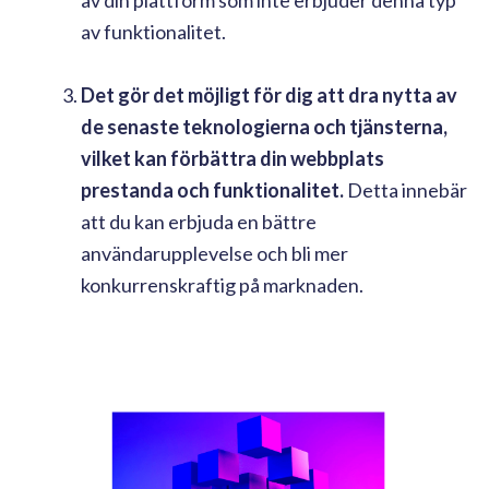
av funktionalitet.
Det gör det möjligt för dig att dra nytta av
de senaste teknologierna och tjänsterna,
vilket kan förbättra din webbplats
prestanda och funktionalitet.
Detta innebär
att du kan erbjuda en bättre
användarupplevelse och bli mer
konkurrenskraftig på marknaden.