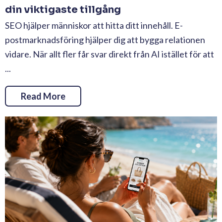
din viktigaste tillgång
SEO hjälper människor att hitta ditt innehåll. E-
postmarknadsföring hjälper dig att bygga relationen
vidare. När allt fler får svar direkt från AI istället för att
...
Read More