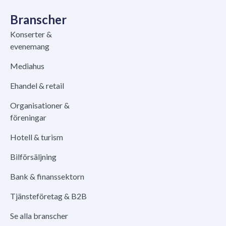
Branscher
Konserter &
evenemang
Mediahus
Ehandel & retail
Organisationer &
föreningar
Hotell & turism
Bilförsäljning
Bank & finanssektorn
Tjänsteföretag & B2B
Se alla branscher