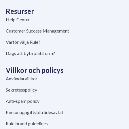
Resurser
Help Center
Customer Success Management
Varför välja Rule?
Dags att byta plattform?
Villkor och policys
Användarvillkor
Sekretesspolicy
Anti-spam policy
Personuppgiftsbiträdesavtal
Rule brand guidelines