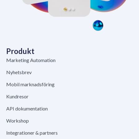
Produkt
Marketing Automation
Nyhetsbrev
Mobil marknadsföring
Kundresor
API dokumentation
Workshop
Integrationer & partners