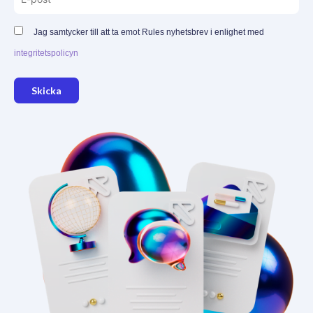
Jag samtycker till att ta emot Rules nyhetsbrev i enlighet med
integritetspolicyn
Skicka