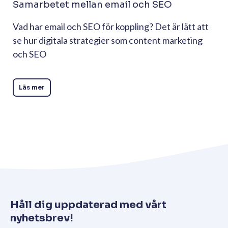
Samarbetet mellan email och SEO
Vad har email och SEO för koppling? Det är lätt att
se hur digitala strategier som content marketing
och SEO
Läs mer
Håll dig uppdaterad med vårt
nyhetsbrev!