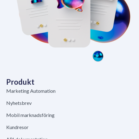
Produkt
Marketing Automation
Nyhetsbrev
Mobil marknadsföring
Kundresor