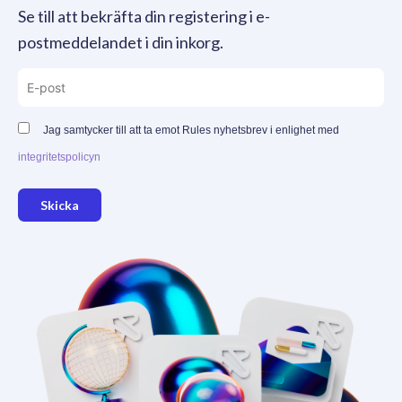
Se till att bekräfta din registering i e-
postmeddelandet i din inkorg.
Jag samtycker till att ta emot Rules nyhetsbrev i enlighet med
integritetspolicyn
Skicka