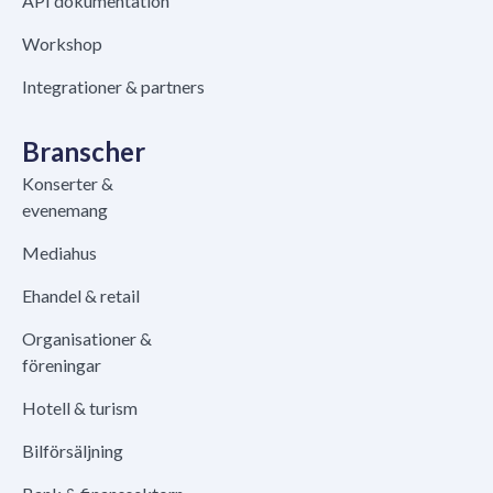
API dokumentation
Workshop
Integrationer & partners
Branscher
Konserter &
evenemang
Mediahus
Ehandel & retail
Organisationer &
föreningar
Hotell & turism
Bilförsäljning