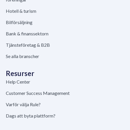
Hotell & turism
Bilförsäljning
Bank & finanssektorn
Tjänsteföretag & B2B
Se alla branscher
Resurser
Help Center
Customer Success Management
Varför välja Rule?
Dags att byta plattform?