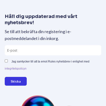
Håll dig uppdaterad med vårt
nyhetsbrev!
Se till att bekräfta din registering i e-
postmeddelandet i din inkorg.
Jag samtycker till att ta emot Rules nyhetsbrev i enlighet med
integritetspolicyn
Skicka