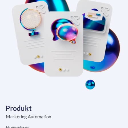
Produkt
Marketing Automation
Nyhetsbrev