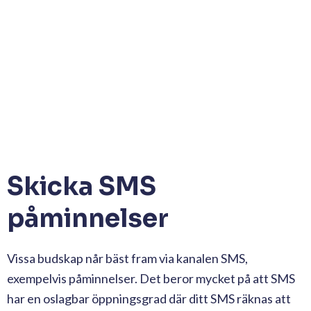
Skicka SMS
påminnelser
Vissa budskap når bäst fram via kanalen SMS,
exempelvis påminnelser. Det beror mycket på att SMS
har en oslagbar öppningsgrad där ditt SMS räknas att