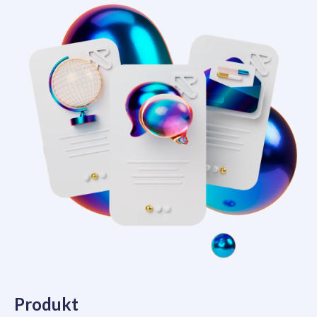
Produkt