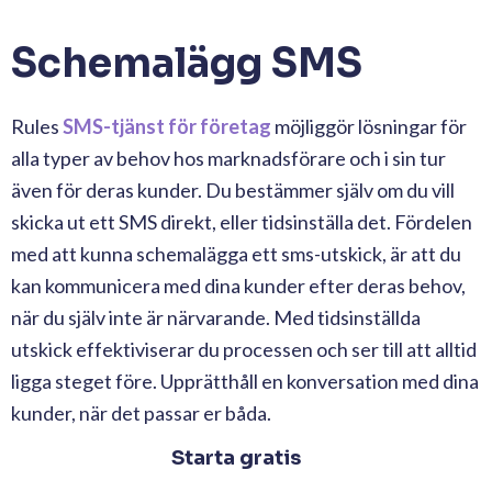
Schemalägg SMS
Rules
SMS-tjänst för företag
möjliggör lösningar för
alla typer av behov hos marknadsförare och i sin tur
även för deras kunder. Du bestämmer själv om du vill
skicka ut ett SMS direkt, eller tidsinställa det. Fördelen
med att kunna schemalägga ett sms-utskick, är att du
kan kommunicera med dina kunder efter deras behov,
när du själv inte är närvarande. Med tidsinställda
utskick effektiviserar du processen och ser till att alltid
ligga steget före. Upprätthåll en konversation med dina
kunder, när det passar er båda.
Starta gratis