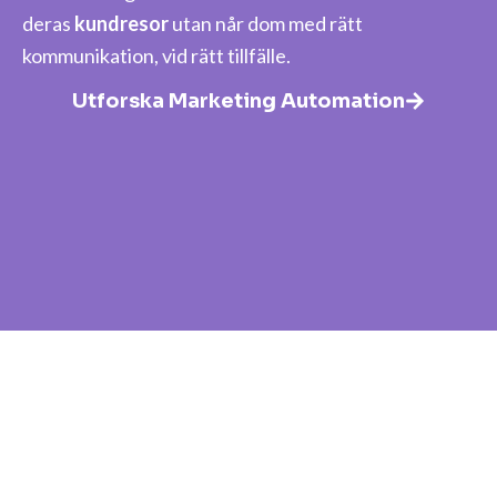
deras
kundresor
utan når dom med rätt
kommunikation, vid rätt tillfälle.
Utforska Marketing Automation