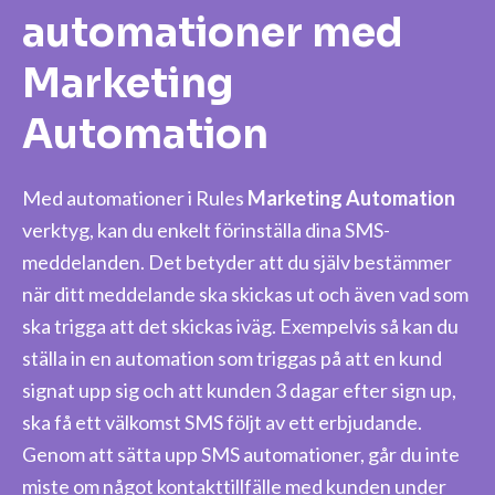
automationer med
Marketing
Automation
Med automationer
i Rules
Marketing Automation
verktyg,
kan du enkelt förinställa dina SMS-
meddelanden. Det betyder att du själv bestämmer
när ditt meddelande ska skickas ut och även vad som
ska trigga att det skickas iväg. Exempelvis så kan du
ställa in en automation som triggas på att en kund
signat upp sig och att kunden 3 dagar efter sign up,
ska få ett välkomst SMS följt av ett erbjudande.
Genom att sätta upp SMS automationer, går du inte
miste om något kontakttillfälle med kunden under