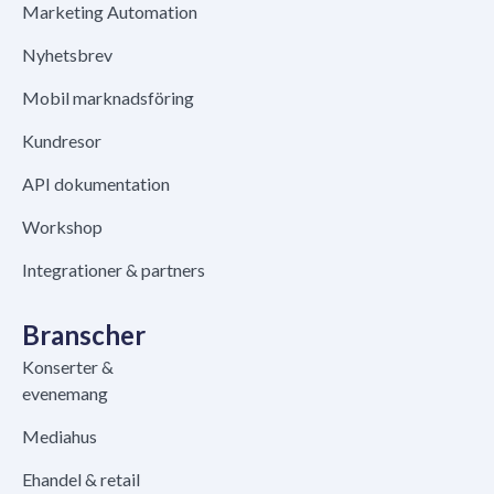
Marketing Automation
Nyhetsbrev
Mobil marknadsföring
Kundresor
API dokumentation
Workshop
Integrationer & partners
Branscher
Konserter &
evenemang
Mediahus
Ehandel & retail