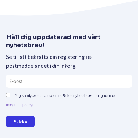
Håll dig uppdaterad med vårt
nyhetsbrev!
Se till att bekräfta din registering i e-
postmeddelandet i din inkorg.
Jag samtycker till att ta emot Rules nyhetsbrev i enlighet med
integritetspolicyn
Skicka