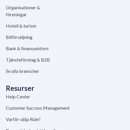
Organisationer &
föreningar
Hotell & turism
Bilförsäljning
Bank & finanssektorn
Tjänsteföretag & B2B
Se alla branscher
Resurser
Help Center
Customer Success Management
Varför välja Rule?