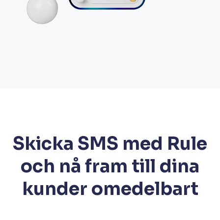
Skicka SMS med Rule
och nå fram till dina
kunder omedelbart