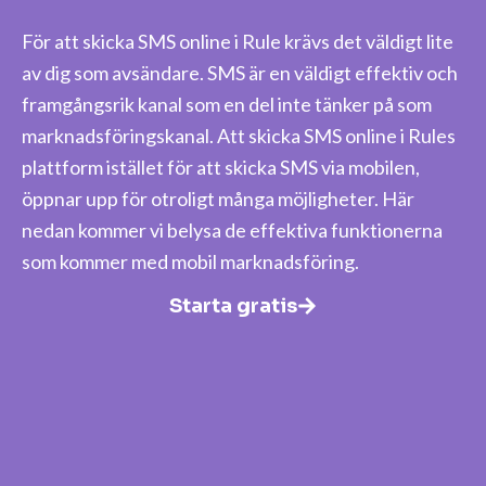
För att skicka SMS online i Rule krävs det väldigt lite
av dig som avsändare. SMS är en väldigt effektiv och
framgångsrik kanal som en del inte tänker på som
marknadsföringskanal. Att skicka SMS online i Rules
plattform istället för att skicka SMS via mobilen,
öppnar upp för otroligt många möjligheter. Här
nedan kommer vi belysa de effektiva funktionerna
som kommer med mobil marknadsföring.
Starta gratis