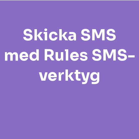
Skicka SMS
med Rules SMS-
verktyg