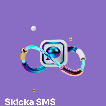
Skicka SMS