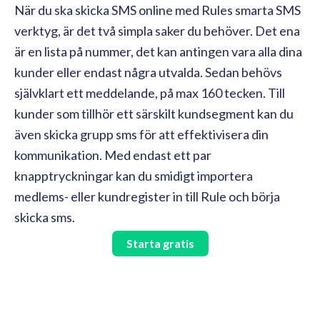
När du ska skicka SMS online med Rules smarta SMS
verktyg, är det två simpla saker du behöver. Det ena
är en lista på nummer, det kan antingen vara alla dina
kunder eller endast några utvalda. Sedan behövs
självklart ett meddelande, på max 160 tecken. Till
kunder som tillhör ett särskilt kundsegment kan du
även skicka grupp sms för att effektivisera din
kommunikation. Med endast ett par
knapptryckningar kan du smidigt importera
medlems- eller kundregister in till Rule och börja
skicka sms.
Starta gratis