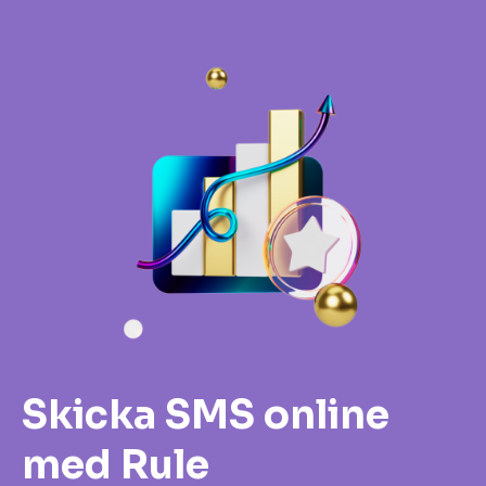
Skicka SMS online
med Rule