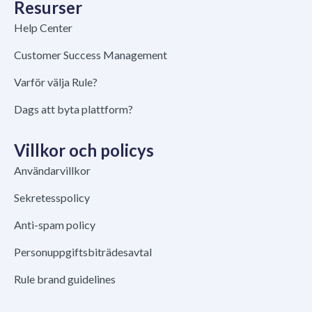
Resurser
Help Center
Customer Success Management
Varför välja Rule?
Dags att byta plattform?
Villkor och policys
Användarvillkor
Sekretesspolicy
Anti-spam policy
Personuppgiftsbiträdesavtal
Rule brand guidelines