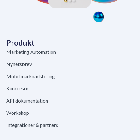
Produkt
Marketing Automation
Nyhetsbrev
Mobil marknadsföring
Kundresor
API dokumentation
Workshop
Integrationer & partners