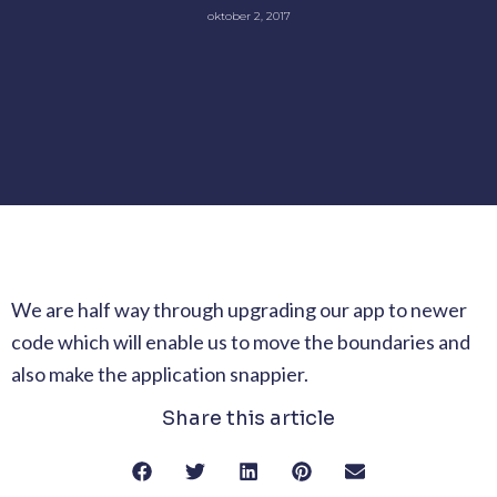
oktober 2, 2017
We are half way through upgrading our app to newer
code which will enable us to move the boundaries and
also make the application snappier.
Share this article