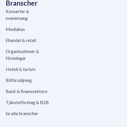
Branscher
Konserter &
evenemang
Mediahus
Ehandel & retail
Organisationer &
föreningar
Hotell & turism
Bilförsäljning
Bank & finanssektorn
Tjänsteföretag & B2B
Se alla branscher