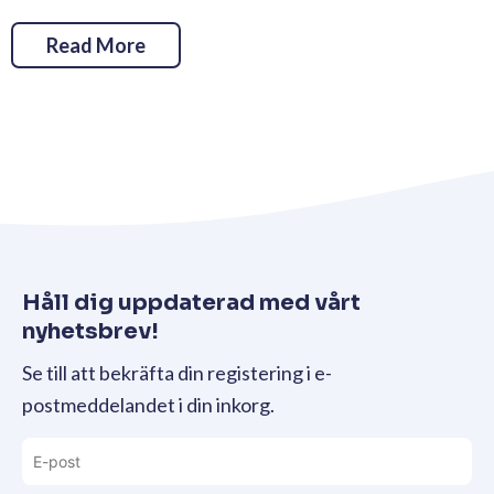
Read More
Håll dig uppdaterad med vårt
nyhetsbrev!
Se till att bekräfta din registering i e-
postmeddelandet i din inkorg.