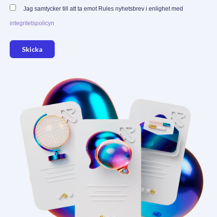
Jag samtycker till att ta emot Rules nyhetsbrev i enlighet med
integritetspolicyn
Skicka