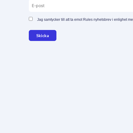
Jag samtycker till att ta emot Rules nyhetsbrev i enlighet m
Skicka