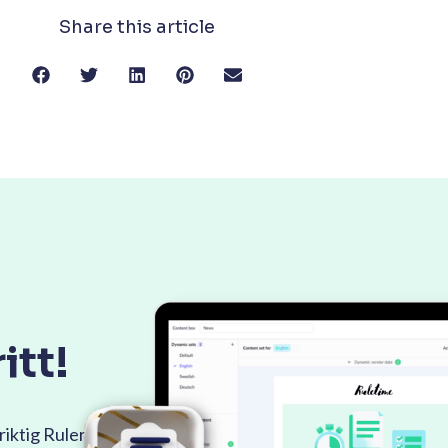
Share this article
itt!
riktig Ruler