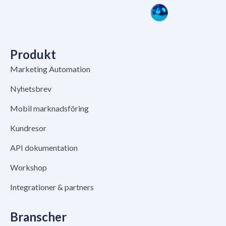
Produkt
Marketing Automation
Nyhetsbrev
Mobil marknadsföring
Kundresor
API dokumentation
Workshop
Integrationer & partners
Branscher