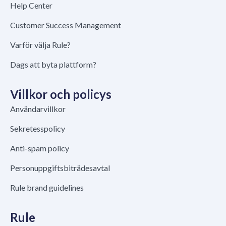
Help Center
Customer Success Management
Varför välja Rule?
Dags att byta plattform?
Villkor och policys
Användarvillkor
Sekretesspolicy
Anti-spam policy
Personuppgiftsbiträdesavtal
Rule brand guidelines
Rule