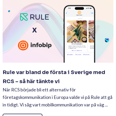
Rule var bland de första i Sverige med
RCS – så här tänkte vi
När RCS började bli ett alternativ för
företagskommunikation i Europa valde vi på Rule att gå
in tidigt. Vi såg vart mobilkommunikation var på väg ...