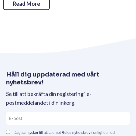
Read More
Håll dig uppdaterad med vårt
nyhetsbrev!
Se till att bekräfta din registering i e-
postmeddelandet i din inkorg.
Jag samtycker till att ta emot Rules nyhetsbrev i enlighet med