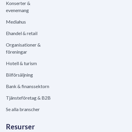
Konserter &
evenemang
Mediahus
Ehandel & retail
Organisationer &
föreningar
Hotell & turism
Bilförsäljning
Bank & finanssektorn
Tjänsteföretag & B2B
Se alla branscher
Resurser