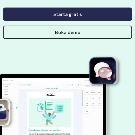
Starta gratis
Boka demo