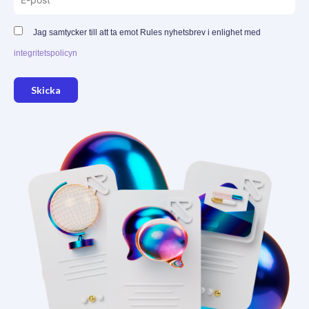
Jag samtycker till att ta emot Rules nyhetsbrev i enlighet med
integritetspolicyn
Skicka