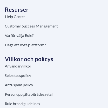
Resurser
Help Center
Customer Success Management
Varför välja Rule?
Dags att byta plattform?
Villkor och policys
Användarvillkor
Sekretesspolicy
Anti-spam policy
Personuppgiftsbiträdesavtal
Rule brand guidelines