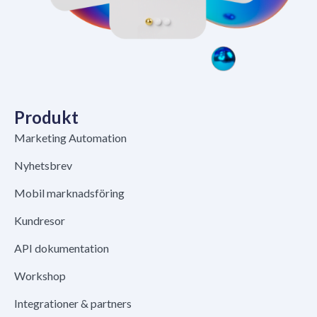
Produkt
Marketing Automation
Nyhetsbrev
Mobil marknadsföring
Kundresor
API dokumentation
Workshop
Integrationer & partners