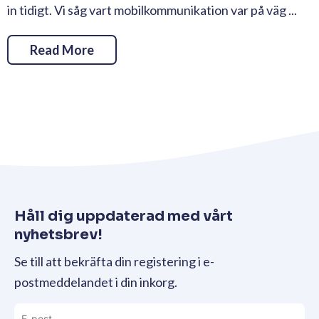
in tidigt. Vi såg vart mobilkommunikation var på väg ...
Read More
Håll dig uppdaterad med vårt
nyhetsbrev!
Se till att bekräfta din registering i e-
postmeddelandet i din inkorg.