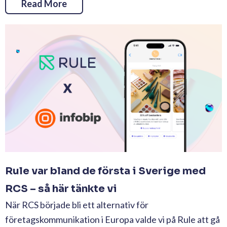
Read More
Rule var bland de första i Sverige med
RCS – så här tänkte vi
När RCS började bli ett alternativ för
företagskommunikation i Europa valde vi på Rule att gå