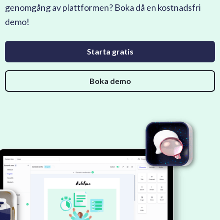
genomgång av plattformen? Boka då en kostnadsfri
demo!
Starta gratis
Boka demo