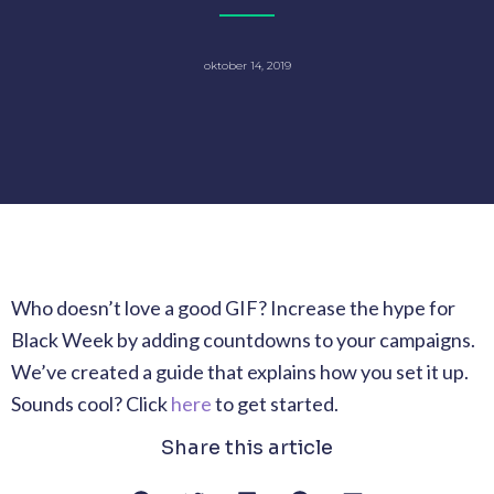
oktober 14, 2019
Who doesn’t love a good GIF? Increase the hype for
Black Week by adding countdowns to your campaigns.
We’ve created a guide that explains how you set it up.
Sounds cool? Click
here
to get started.
Share this article