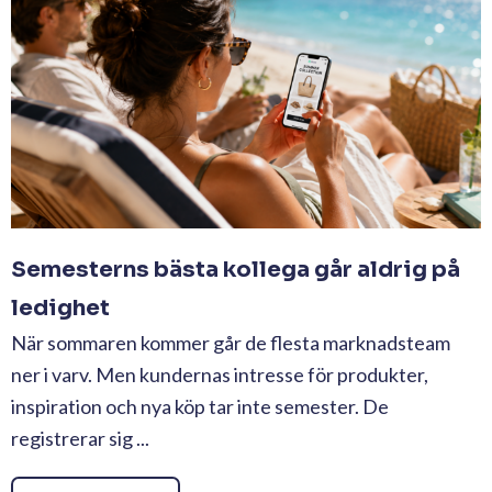
Semesterns bästa kollega går aldrig på
ledighet
När sommaren kommer går de flesta marknadsteam
ner i varv. Men kundernas intresse för produkter,
inspiration och nya köp tar inte semester. De
registrerar sig ...