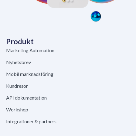
Produkt
Marketing Automation
Nyhetsbrev
Mobil marknadsföring
Kundresor
API dokumentation
Workshop
Integrationer & partners