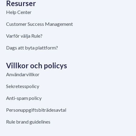
Resurser
Help Center
Customer Success Management
Varför välja Rule?
Dags att byta plattform?
Villkor och policys
Användarvillkor
Sekretesspolicy
Anti-spam policy
Personuppgiftsbiträdesavtal
Rule brand guidelines