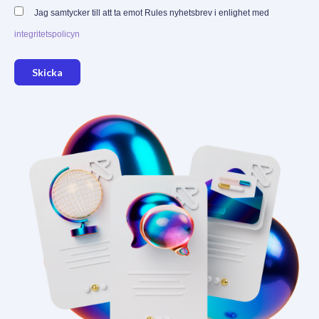
Jag samtycker till att ta emot Rules nyhetsbrev i enlighet med
integritetspolicyn
Skicka