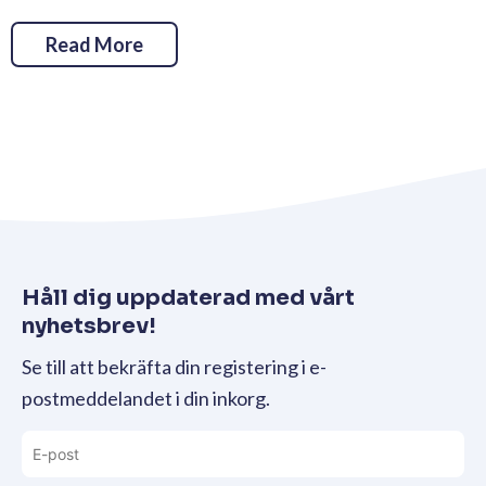
Read More
Håll dig uppdaterad med vårt
nyhetsbrev!
Se till att bekräfta din registering i e-
postmeddelandet i din inkorg.