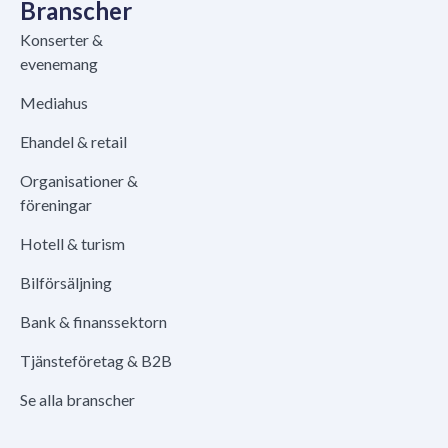
Branscher
Konserter &
evenemang
Mediahus
Ehandel & retail
Organisationer &
föreningar
Hotell & turism
Bilförsäljning
Bank & finanssektorn
Tjänsteföretag & B2B
Se alla branscher