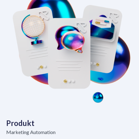
Produkt
Marketing Automation