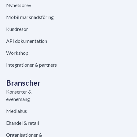
Nyhetsbrev
Mobil marknadsföring
Kundresor
API dokumentation
Workshop
Integrationer & partners
Branscher
Konserter &
evenemang
Mediahus
Ehandel & retail
Organisationer &