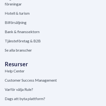
föreningar
Hotell & turism
Bilförsäljning
Bank & finanssektorn
Tjänsteföretag & B2B
Se alla branscher
Resurser
Help Center
Customer Success Management
Varför välja Rule?
Dags att byta plattform?