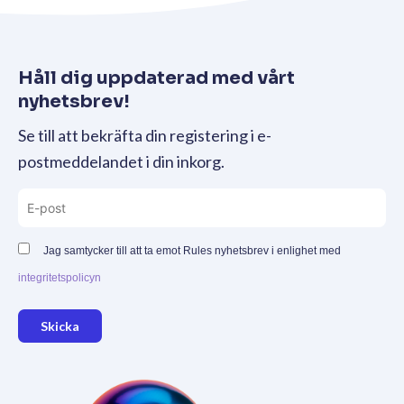
Håll dig uppdaterad med vårt
nyhetsbrev!
Se till att bekräfta din registering i e-
postmeddelandet i din inkorg.
Jag samtycker till att ta emot Rules nyhetsbrev i enlighet med
integritetspolicyn
Skicka