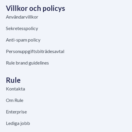
Villkor och policys
Användarvillkor
Sekretesspolicy
Anti-spam policy
Personuppgiftsbiträdesavtal
Rule brand guidelines
Rule
Kontakta
Om Rule
Enterprise
Lediga jobb