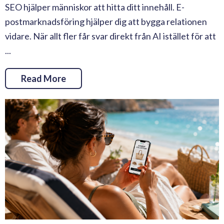
SEO hjälper människor att hitta ditt innehåll. E-
postmarknadsföring hjälper dig att bygga relationen
vidare. När allt fler får svar direkt från AI istället för att
...
Read More