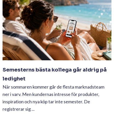
Semesterns bästa kollega går aldrig på
ledighet
När sommaren kommer går de flesta marknadsteam
ner i varv. Men kundernas intresse för produkter,
inspiration och nya köp tar inte semester. De
registrerar sig ...