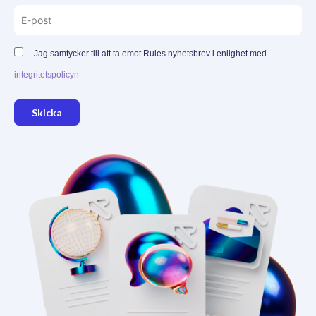
Jag samtycker till att ta emot Rules nyhetsbrev i enlighet med
integritetspolicyn
Skicka