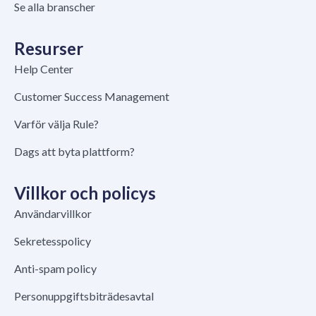
Se alla branscher
Resurser
Help Center
Customer Success Management
Varför välja Rule?
Dags att byta plattform?
Villkor och policys
Användarvillkor
Sekretesspolicy
Anti-spam policy
Personuppgiftsbiträdesavtal