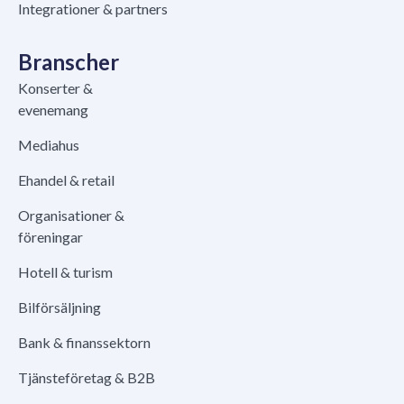
Integrationer & partners
Branscher
Konserter &
evenemang
Mediahus
Ehandel & retail
Organisationer &
föreningar
Hotell & turism
Bilförsäljning
Bank & finanssektorn
Tjänsteföretag & B2B