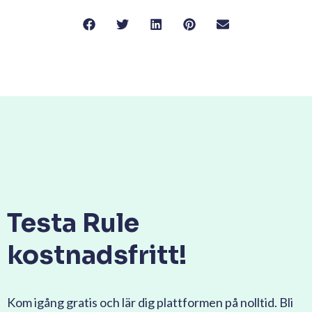
Testa Rule
kostnadsfritt!
Kom igång gratis och lär dig plattformen på nolltid. Bli