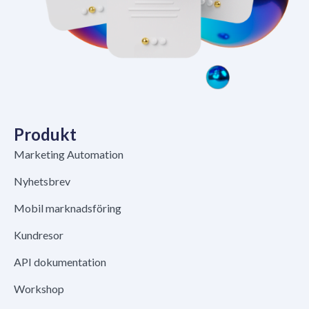
Produkt
Marketing Automation
Nyhetsbrev
Mobil marknadsföring
Kundresor
API dokumentation
Workshop