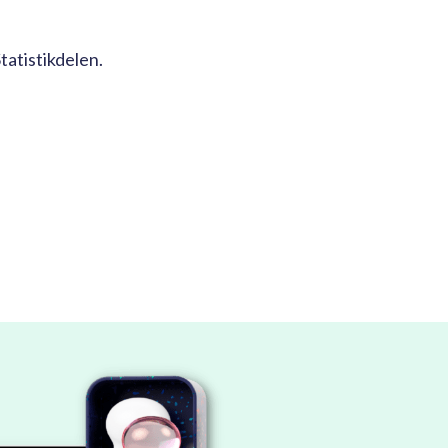
tatistikdelen.