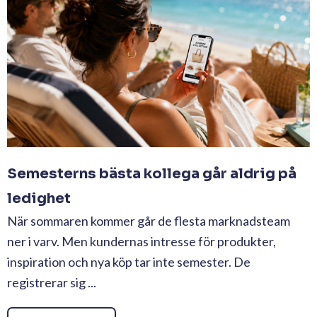
Semesterns bästa kollega går aldrig på
ledighet
När sommaren kommer går de flesta marknadsteam
ner i varv. Men kundernas intresse för produkter,
inspiration och nya köp tar inte semester. De
registrerar sig ...