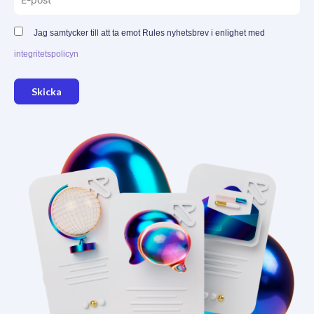
Jag samtycker till att ta emot Rules nyhetsbrev i enlighet med
integritetspolicyn
Skicka