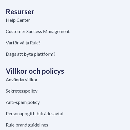
Resurser
Help Center
Customer Success Management
Varför välja Rule?
Dags att byta plattform?
Villkor och policys
Användarvillkor
Sekretesspolicy
Anti-spam policy
Personuppgiftsbiträdesavtal
Rule brand guidelines