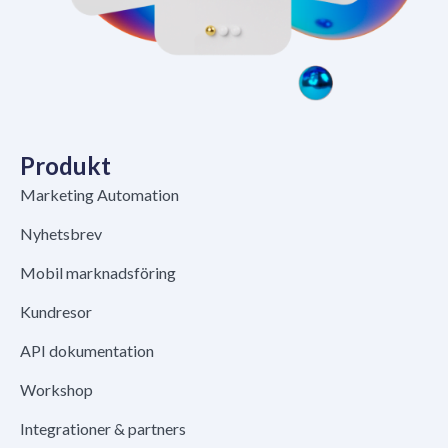
Produkt
Marketing Automation
Nyhetsbrev
Mobil marknadsföring
Kundresor
API dokumentation
Workshop
Integrationer & partners