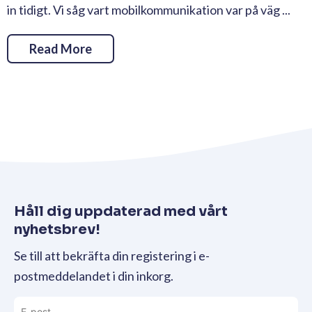
in tidigt. Vi såg vart mobilkommunikation var på väg ...
Read More
Håll dig uppdaterad med vårt
nyhetsbrev!
Se till att bekräfta din registering i e-
postmeddelandet i din inkorg.