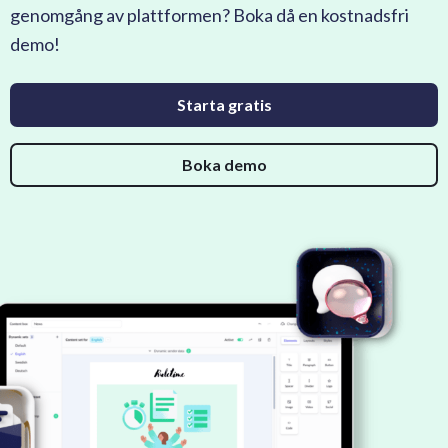
genomgång av plattformen? Boka då en kostnadsfri
demo!
Starta gratis
Boka demo