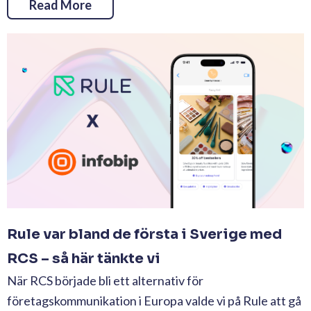
Read More
Rule var bland de första i Sverige med
RCS – så här tänkte vi
När RCS började bli ett alternativ för
företagskommunikation i Europa valde vi på Rule att gå