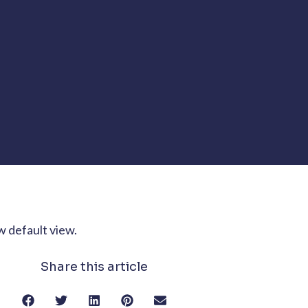
w default view.
Share this article