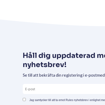
Håll dig uppdaterad m
nyhetsbrev!
Se till att bekräfta din registering i e-postmed
Jag samtycker till att ta emot Rules nyhetsbrev i enlighet m