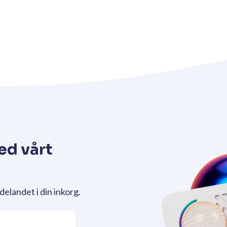
ed vårt
delandet i din inkorg.