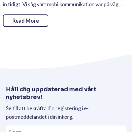
in tidigt. Vi såg vart mobilkommunikation var på väg ...
Read More
Håll dig uppdaterad med vårt
nyhetsbrev!
Se till att bekräfta din registering i e-
postmeddelandet i din inkorg.