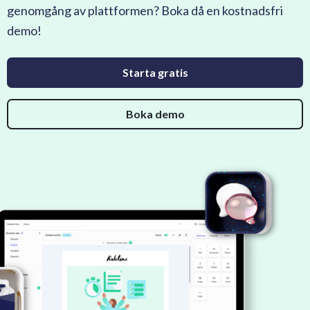
genomgång av plattformen? Boka då en kostnadsfri
demo!
Starta gratis
Boka demo