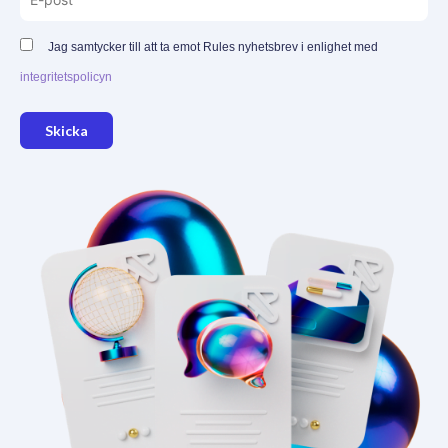
Jag samtycker till att ta emot Rules nyhetsbrev i enlighet med
integritetspolicyn
Skicka