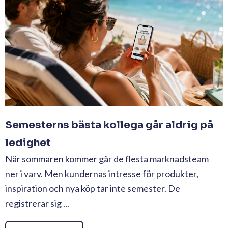
Semesterns bästa kollega går aldrig på
ledighet
När sommaren kommer går de flesta marknadsteam
ner i varv. Men kundernas intresse för produkter,
inspiration och nya köp tar inte semester. De
registrerar sig ...