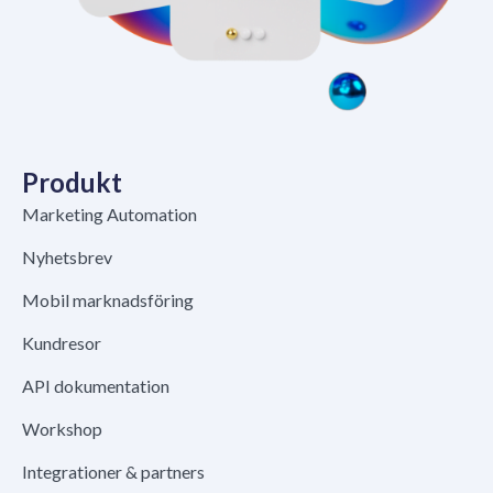
Produkt
Marketing Automation
Nyhetsbrev
Mobil marknadsföring
Kundresor
API dokumentation
Workshop
Integrationer & partners