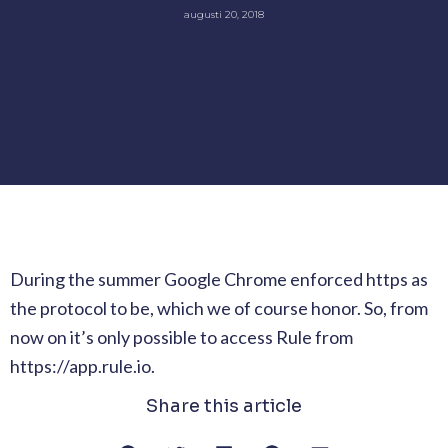
augusti 20, 2018
During the summer Google Chrome enforced https as
the protocol to be, which we of course honor. So, from
now on it’s only possible to access Rule from
https://app.rule.io.
Share this article