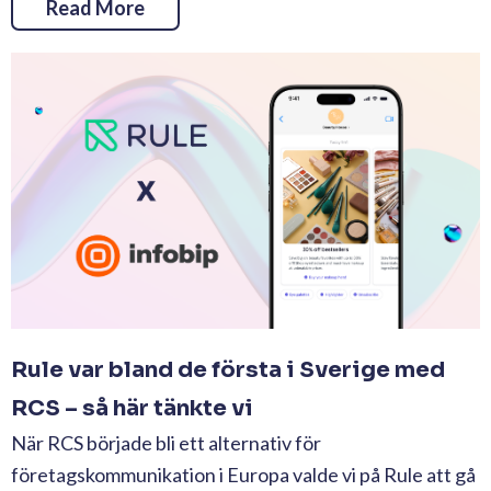
Read More
Rule var bland de första i Sverige med
RCS – så här tänkte vi
När RCS började bli ett alternativ för
företagskommunikation i Europa valde vi på Rule att gå