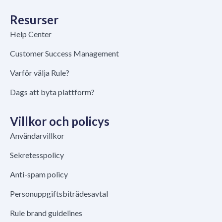
Resurser
Help Center
Customer Success Management
Varför välja Rule?
Dags att byta plattform?
Villkor och policys
Användarvillkor
Sekretesspolicy
Anti-spam policy
Personuppgiftsbiträdesavtal
Rule brand guidelines