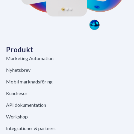
Produkt
Marketing Automation
Nyhetsbrev
Mobil marknadsföring
Kundresor
API dokumentation
Workshop
Integrationer & partners