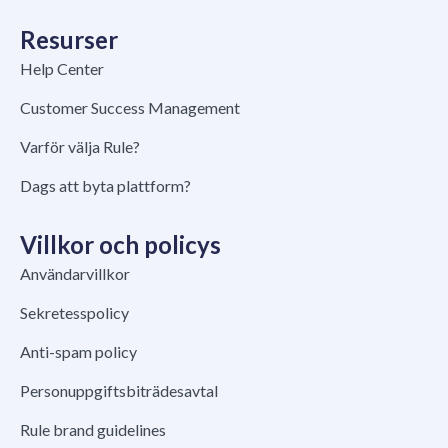
Resurser
Help Center
Customer Success Management
Varför välja Rule?
Dags att byta plattform?
Villkor och policys
Användarvillkor
Sekretesspolicy
Anti-spam policy
Personuppgiftsbiträdesavtal
Rule brand guidelines