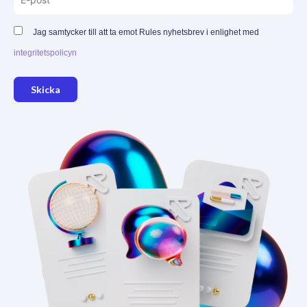
Jag samtycker till att ta emot Rules nyhetsbrev i enlighet med
integritetspolicyn
Skicka