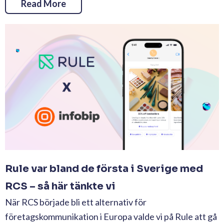
Read More
Rule var bland de första i Sverige med
RCS – så här tänkte vi
När RCS började bli ett alternativ för
företagskommunikation i Europa valde vi på Rule att gå