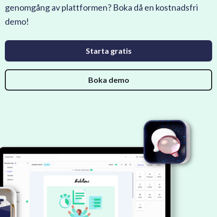
genomgång av plattformen? Boka då en kostnadsfri
demo!
Starta gratis
Boka demo