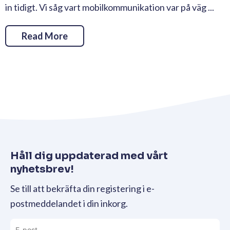
in tidigt. Vi såg vart mobilkommunikation var på väg ...
Read More
Håll dig uppdaterad med vårt
nyhetsbrev!
Se till att bekräfta din registering i e-
postmeddelandet i din inkorg.