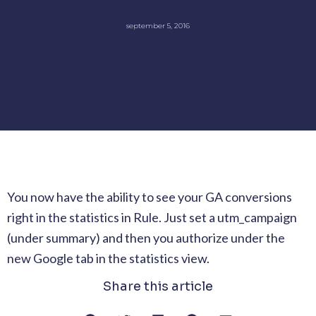
september 5, 2016
You now have the ability to see your GA conversions
right in the statistics in Rule. Just set a utm_campaign
(under summary) and then you authorize under the
new Google tab in the statistics view.
Share this article