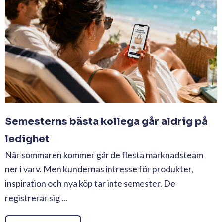
Semesterns bästa kollega går aldrig på
ledighet
När sommaren kommer går de flesta marknadsteam
ner i varv. Men kundernas intresse för produkter,
inspiration och nya köp tar inte semester. De
registrerar sig ...