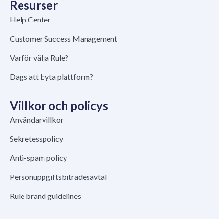
Resurser
Help Center
Customer Success Management
Varför välja Rule?
Dags att byta plattform?
Villkor och policys
Användarvillkor
Sekretesspolicy
Anti-spam policy
Personuppgiftsbiträdesavtal
Rule brand guidelines