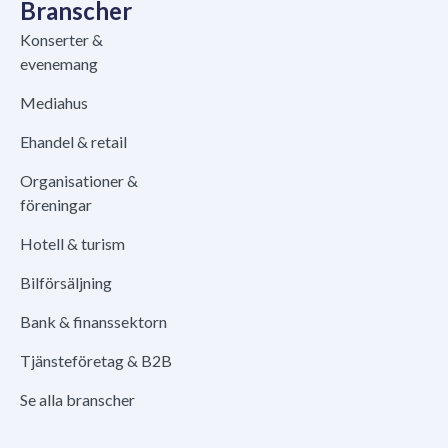
Branscher
Konserter &
evenemang
Mediahus
Ehandel & retail
Organisationer &
föreningar
Hotell & turism
Bilförsäljning
Bank & finanssektorn
Tjänsteföretag & B2B
Se alla branscher