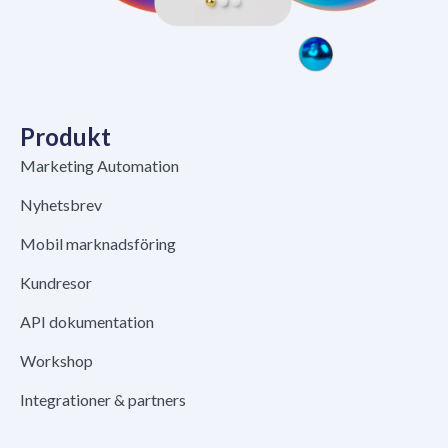
Produkt
Marketing Automation
Nyhetsbrev
Mobil marknadsföring
Kundresor
API dokumentation
Workshop
Integrationer & partners