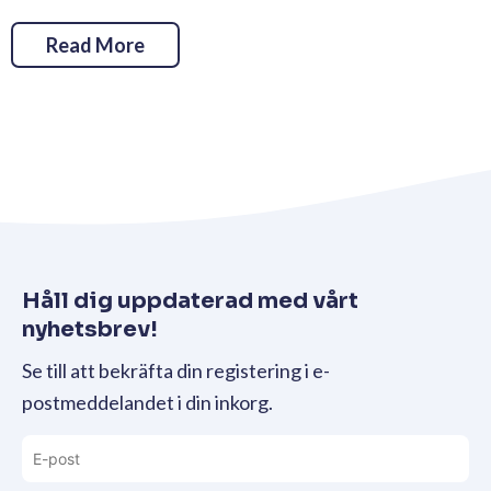
Read More
Håll dig uppdaterad med vårt
nyhetsbrev!
Se till att bekräfta din registering i e-
postmeddelandet i din inkorg.