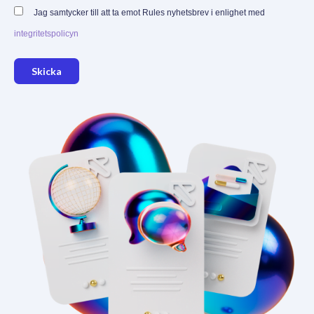
Jag samtycker till att ta emot Rules nyhetsbrev i enlighet med
integritetspolicyn
Skicka