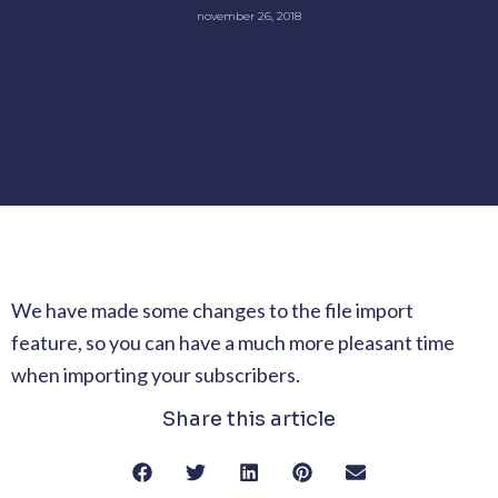
november 26, 2018
We have made some changes to the file import
feature, so you can have a much more pleasant time
when importing your subscribers.
Share this article