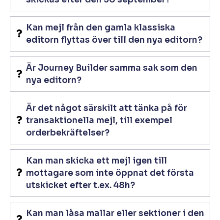
Kan mejl från den gamla klassiska
editorn flyttas över till den nya editorn?
Är Journey Builder samma sak som den
nya editorn?
Är det något särskilt att tänka på för
transaktionella mejl, till exempel
orderbekräftelser?
Kan man skicka ett mejl igen till
mottagare som inte öppnat det första
utskicket efter t.ex. 48h?
Kan man låsa mallar eller sektioner i den