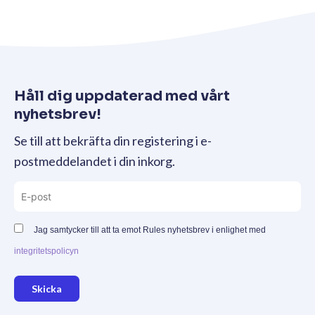
Håll dig uppdaterad med vårt
nyhetsbrev!
Se till att bekräfta din registering i e-
postmeddelandet i din inkorg.
Jag samtycker till att ta emot Rules nyhetsbrev i enlighet med
integritetspolicyn
Skicka