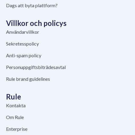
Dags att byta plattform?
Villkor och policys
Användarvillkor
Sekretesspolicy
Anti-spam policy
Personuppgiftsbiträdesavtal
Rule brand guidelines
Rule
Kontakta
Om Rule
Enterprise