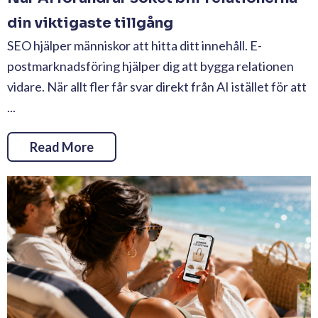
din viktigaste tillgång
SEO hjälper människor att hitta ditt innehåll. E-
postmarknadsföring hjälper dig att bygga relationen
vidare. När allt fler får svar direkt från AI istället för att
...
Read More