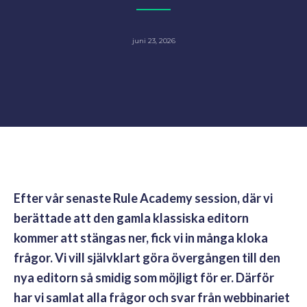
juni 23, 2026
Efter vår senaste Rule Academy session, där vi
berättade att den gamla klassiska editorn
kommer att stängas ner, fick vi in många kloka
frågor. Vi vill självklart göra övergången till den
nya editorn så smidig som möjligt för er. Därför
har vi samlat alla frågor och svar från webbinariet