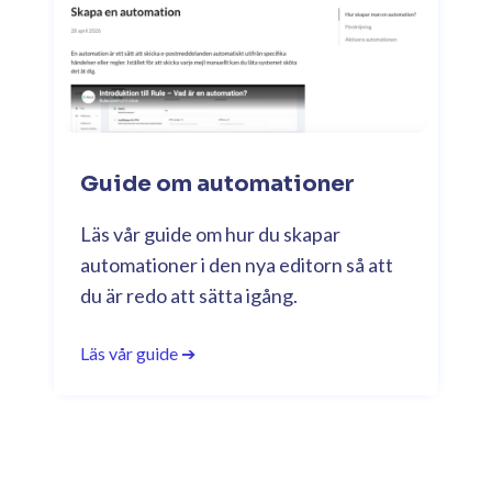
Guide om automationer
Läs vår guide om hur du skapar
automationer i den nya editorn så att
du är redo att sätta igång.
Läs vår guide ➔