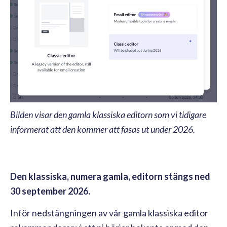
Bilden visar den gamla klassiska editorn som vi tidigare
informerat att den kommer att fasas ut under 2026.
Den klassiska, numera gamla, editorn stängs ned
30 september 2026.
Inför nedstängningen av vår gamla klassiska editor