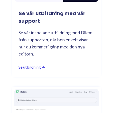
Se vår utbildning med vår
support
Se vår inspelade utbildning med Dilem
från supporten, där hon enkelt visar
hur du kommer igång med den nya
editorn.
Se utbildning ➔