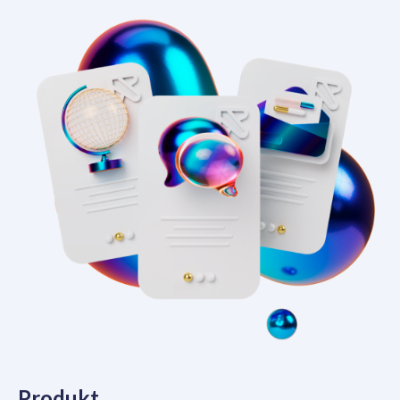
Produkt