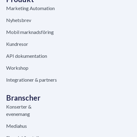
Marketing Automation
Nyhetsbrev
Mobil marknadsföring
Kundresor
API dokumentation
Workshop
Integrationer & partners
Branscher
Konserter &
evenemang
Mediahus