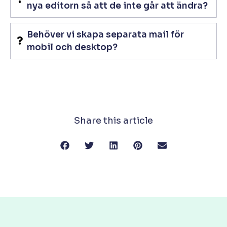
nya editorn så att de inte går att ändra?
Behöver vi skapa separata mail för
mobil och desktop?
Share this article