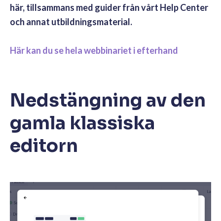
här, tillsammans med guider från vårt Help Center
och annat utbildningsmaterial.
Här kan du se hela webbinariet i efterhand
Nedstängning av den
gamla klassiska
editorn