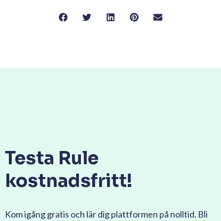
Testa Rule
kostnadsfritt!
Kom igång gratis och lär dig plattformen på nolltid. Bli