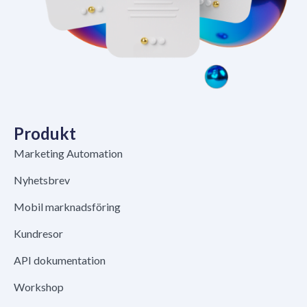
Produkt
Marketing Automation
Nyhetsbrev
Mobil marknadsföring
Kundresor
API dokumentation
Workshop