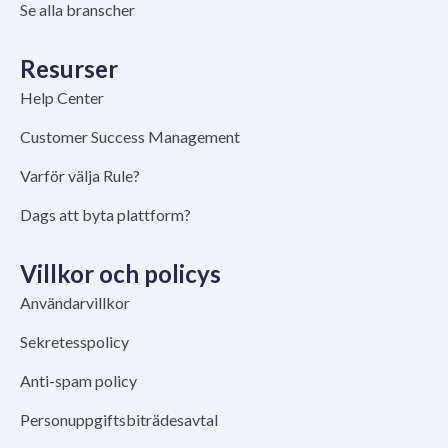
Se alla branscher
Resurser
Help Center
Customer Success Management
Varför välja Rule?
Dags att byta plattform?
Villkor och policys
Användarvillkor
Sekretesspolicy
Anti-spam policy
Personuppgiftsbiträdesavtal