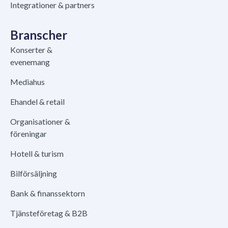
Integrationer & partners
Branscher
Konserter &
evenemang
Mediahus
Ehandel & retail
Organisationer &
föreningar
Hotell & turism
Bilförsäljning
Bank & finanssektorn
Tjänsteföretag & B2B