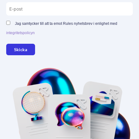
Jag samtycker till att ta emot Rules nyhetsbrev i enlighet med
integritetspolicyn
Skicka