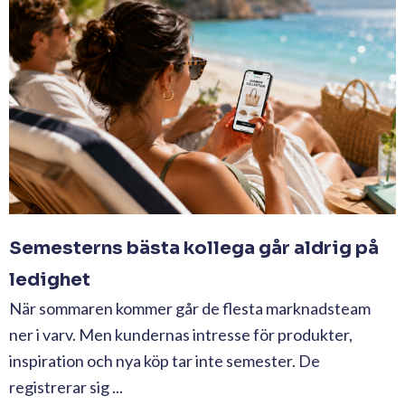
Semesterns bästa kollega går aldrig på
ledighet
När sommaren kommer går de flesta marknadsteam
ner i varv. Men kundernas intresse för produkter,
inspiration och nya köp tar inte semester. De
registrerar sig ...