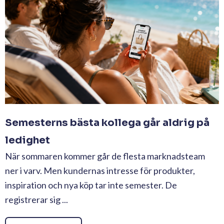
Semesterns bästa kollega går aldrig på
ledighet
När sommaren kommer går de flesta marknadsteam
ner i varv. Men kundernas intresse för produkter,
inspiration och nya köp tar inte semester. De
registrerar sig ...