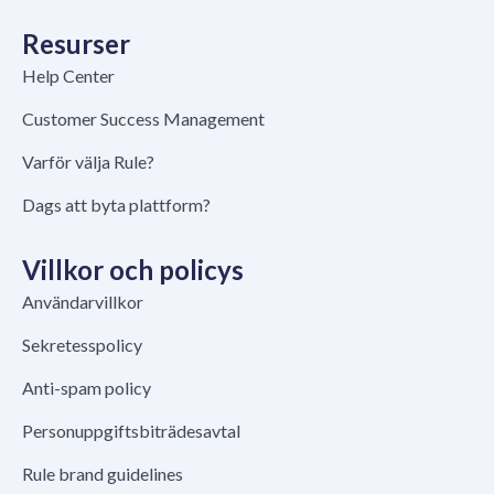
Resurser
Help Center
Customer Success Management
Varför välja Rule?
Dags att byta plattform?
Villkor och policys
Användarvillkor
Sekretesspolicy
Anti-spam policy
Personuppgiftsbiträdesavtal
Rule brand guidelines