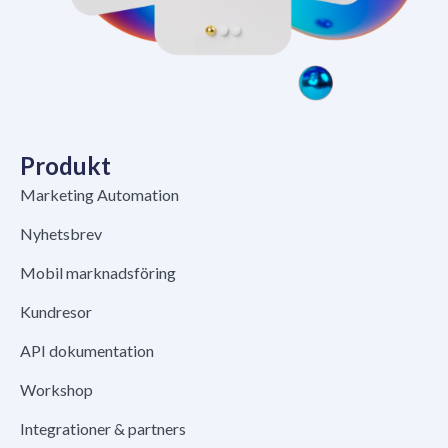
Produkt
Marketing Automation
Nyhetsbrev
Mobil marknadsföring
Kundresor
API dokumentation
Workshop
Integrationer & partners