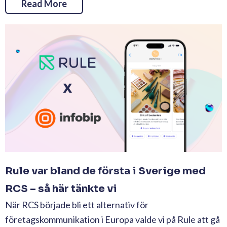
Read More
Rule var bland de första i Sverige med
RCS – så här tänkte vi
När RCS började bli ett alternativ för
företagskommunikation i Europa valde vi på Rule att gå