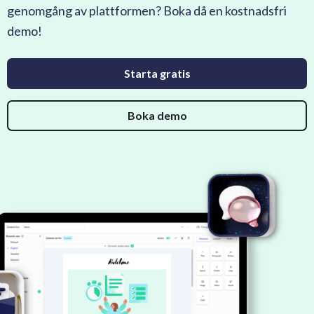
genomgång av plattformen? Boka då en kostnadsfri
demo!
Starta gratis
Boka demo