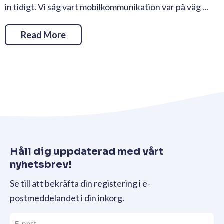
in tidigt. Vi såg vart mobilkommunikation var på väg ...
Read More
Håll dig uppdaterad med vårt
nyhetsbrev!
Se till att bekräfta din registering i e-
postmeddelandet i din inkorg.