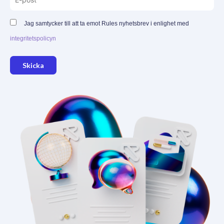
Jag samtycker till att ta emot Rules nyhetsbrev i enlighet med
integritetspolicyn
Skicka