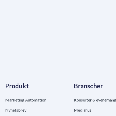
Produkt
Branscher
Marketing Automation
Konserter & eveneman
Nyhetsbrev
Mediahus