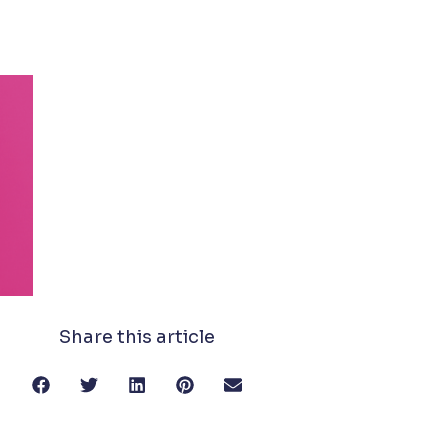
Share this article