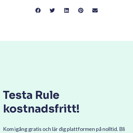
Testa Rule
kostnadsfritt!
Kom igång gratis och lär dig plattformen på nolltid. Bli