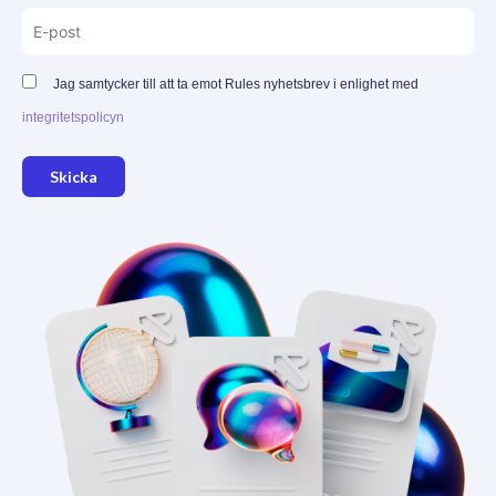
Jag samtycker till att ta emot Rules nyhetsbrev i enlighet med
integritetspolicyn
Skicka