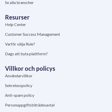
Se alla branscher
Resurser
Help Center
Customer Success Management
Varför välja Rule?
Dags att byta plattform?
Villkor och policys
Användarvillkor
Sekretesspolicy
Anti-spam policy
Personuppgiftsbiträdesavtal