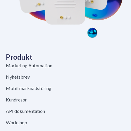
Produkt
Marketing Automation
Nyhetsbrev
Mobil marknadsföring
Kundresor
API dokumentation
Workshop