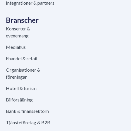
Integrationer & partners
Branscher
Konserter &
evenemang
Mediahus
Ehandel & retail
Organisationer &
föreningar
Hotell & turism
Bilförsäljning
Bank & finanssektorn
Tjänsteföretag & B2B