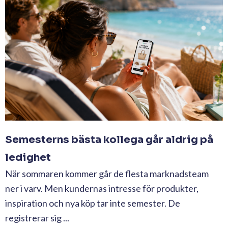
Semesterns bästa kollega går aldrig på
ledighet
När sommaren kommer går de flesta marknadsteam
ner i varv. Men kundernas intresse för produkter,
inspiration och nya köp tar inte semester. De
registrerar sig ...